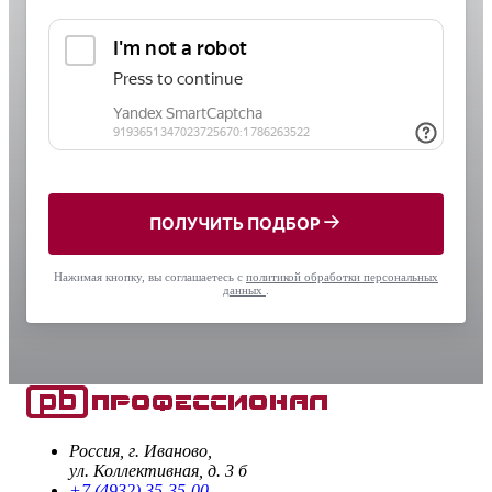
ПОЛУЧИТЬ ПОДБОР
Нажимая кнопку, вы соглашаетесь с
политикой обработки персональных
данных
.
Россия, г. Иваново,
ул. Коллективная, д. 3 б
+7 (4932) 35-35-00