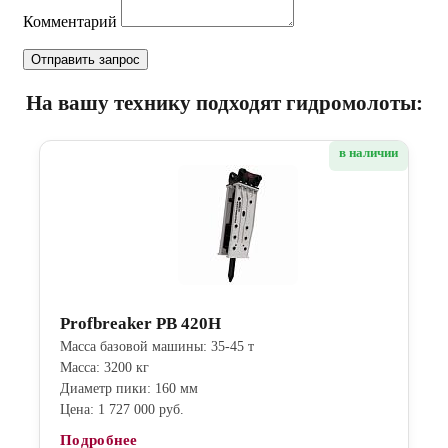
Комментарий
На вашу технику подходят гидромолоты:
в наличии
Profbreaker PB 420H
Масса базовой машины: 35-45 т
Масса: 3200 кг
Диаметр пики: 160 мм
Цена: 1 727 000 руб.
Подробнее