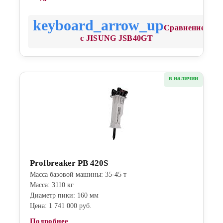
Сравнение
с JISUNG JSB40GT
в наличии
Profbreaker PB 420S
Масса базовой машины: 35-45 т
Масса: 3110 кг
Диаметр пики: 160 мм
Цена: 1 741 000 руб.
Подробнее