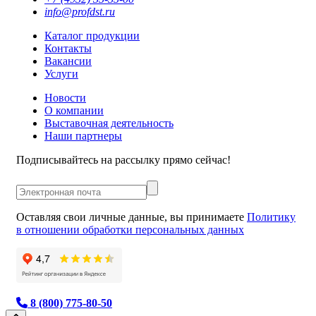
info@profdst.ru
Каталог продукции
Контакты
Вакансии
Услуги
Новости
О компании
Выставочная деятельность
Наши партнеры
Подписывайтесь на рассылку прямо сейчас!
Оставляя свои личные данные, вы принимаете
Политику
в отношении обработки персональных данных
8 (800) 775-80-50