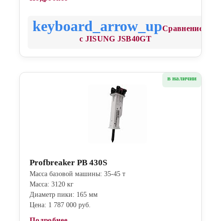
Сравнение
с JISUNG JSB40GT
в наличии
Profbreaker PB 430S
Масса базовой машины: 35-45 т
Масса: 3120 кг
Диаметр пики: 165 мм
Цена: 1 787 000 руб.
Подробнее