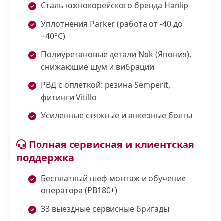
Сталь южнокорейского бренда Hanlip
Уплотнения Parker (работа от -40 до
+40°С)
Полиуретановые детали Nok (Япония),
снижающие шум и вибрации
РВД с оплёткой: резина Semperit,
фитинги Vitillo
Усиленные стяжные и анкерные болты
Полная сервисная и клиентская
поддержка
Бесплатный шеф-монтаж и обучение
оператора (PB180+)
33 выездные сервисные бригады