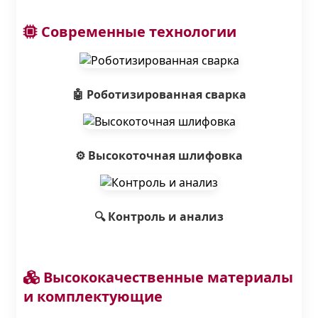
Современные технологии
🤖 Роботизированная сварка
⚙️ Высокоточная шлифовка
🔍 Контроль и анализ
Высококачественные материалы
и комплектующие