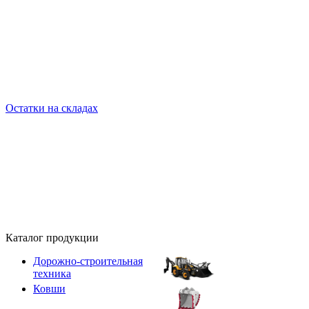
Остатки на складах
Каталог продукции
Дорожно-строительная
техника
Ковши