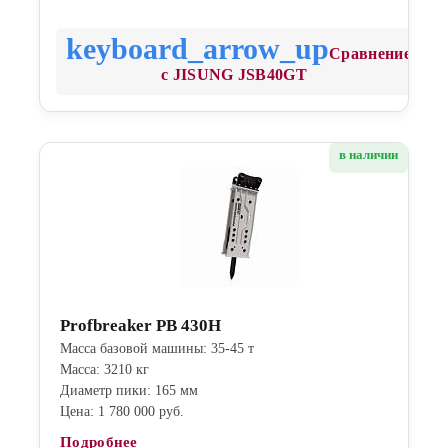
Сравнение
с JISUNG JSB40GT
в наличии
Profbreaker PB 430H
Масса базовой машины: 35-45 т
Масса: 3210 кг
Диаметр пики: 165 мм
Цена: 1 780 000 руб.
Подробнее