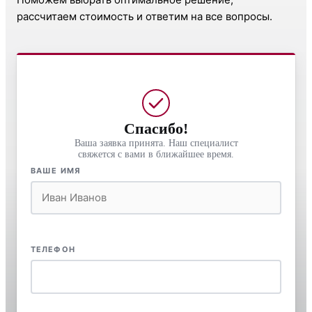
рассчитаем стоимость и ответим на все вопросы.
Спасибо!
Ваша заявка принята. Наш специалист
свяжется с вами в ближайшее время.
ВАШЕ ИМЯ
ТЕЛЕФОН