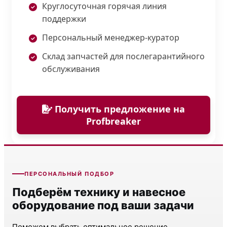
Круглосуточная горячая линия
поддержки
Персональный менеджер-куратор
Склад запчастей для послегарантийного
обслуживания
Получить предложение на
Profbreaker
ПЕРСОНАЛЬНЫЙ ПОДБОР
Подберём технику и навесное
оборудование под ваши задачи
Поможем выбрать оптимальное решение,