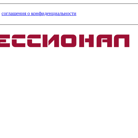
и
соглашения о конфиденциальности