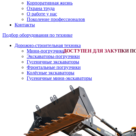
Корпоративная жизнь
Охрана труда
О работе у нас
Поколение профессионалов
Контакты
Подбор оборудования по технике
Дорожно-строительная техника
Мини-погрузчики
-
Экскаваторы-погрузчики
Гусеничные экскаваторы
Фронтальные погрузчики
Колёсные экскаваторы
Гусеничные мини-экскаваторы