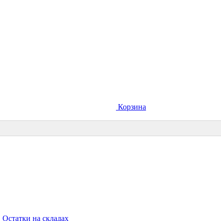
Корзина
Остатки на складах