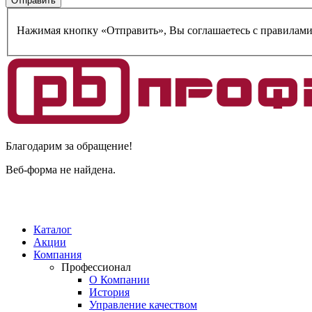
Нажимая кнопку «Отправить», Вы соглашаетесь c правилам
Благодарим за обращение!
Веб-форма не найдена.
Каталог
Акции
Компания
Профессионал
О Компании
История
Управление качеством