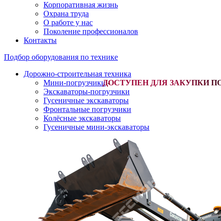
Корпоративная жизнь
Охрана труда
О работе у нас
Поколение профессионалов
Контакты
Подбор оборудования по технике
Дорожно-строительная техника
Мини-погрузчики
-
Экскаваторы-погрузчики
Гусеничные экскаваторы
Фронтальные погрузчики
Колёсные экскаваторы
Гусеничные мини-экскаваторы