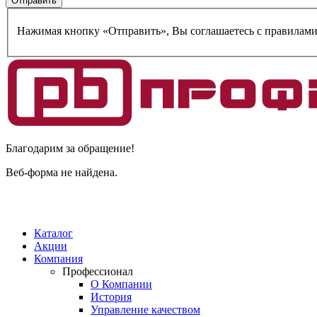
Нажимая кнопку «Отправить», Вы соглашаетесь c правилам
Благодарим за обращение!
Веб-форма не найдена.
Каталог
Акции
Компания
Профессионал
О Компании
История
Управление качеством