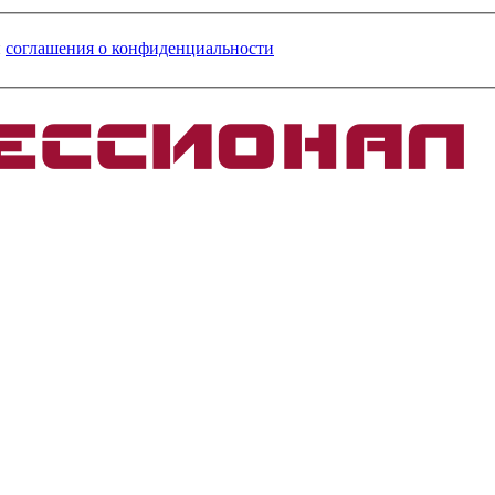
и
соглашения о конфиденциальности