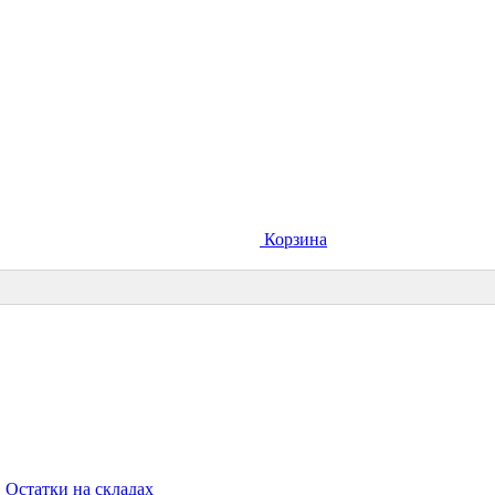
Корзина
Остатки на складах