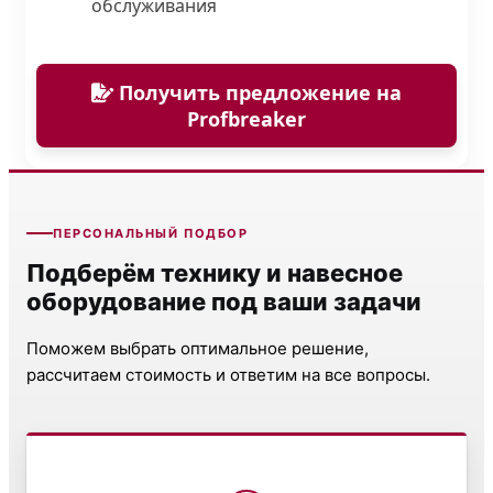
обслуживания
Получить предложение на
Profbreaker
ПЕРСОНАЛЬНЫЙ ПОДБОР
Подберём технику и навесное
оборудование под ваши задачи
Поможем выбрать оптимальное решение,
рассчитаем стоимость и ответим на все вопросы.