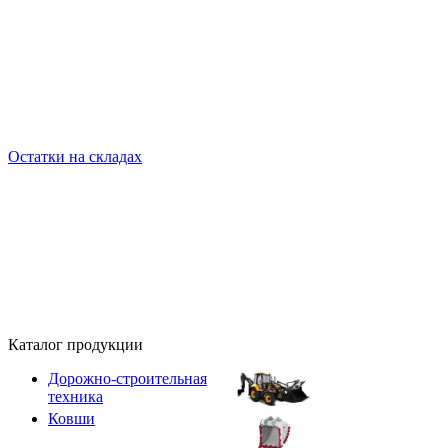
Остатки на складах
Каталог продукции
Дорожно-строительная
техника
Ковши