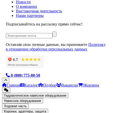
Новости
О компании
Выставочная деятельность
Наши партнеры
Подписывайтесь на рассылку прямо сейчас!
Оставляя свои личные данные, вы принимаете
Политику
в отношении обработки персональных данных
8 (800) 775-80-50
Главная
Каталог
Подбор
Вакансии
0
Корзина
Гидравлическое навесное оборудование
Навесное оборудование
Ходовая часть
Коронки, адаптеры, защита