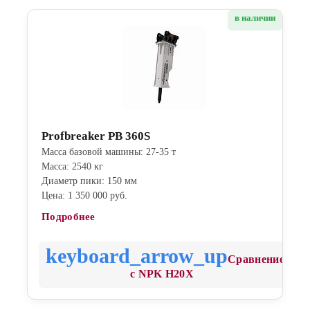
в наличии
Profbreaker PB 360S
Масса базовой машины: 27-35 т
Масса: 2540 кг
Диаметр пики: 150 мм
Цена: 1 350 000 руб.
Подробнее
Сравнение
с NPK H20X