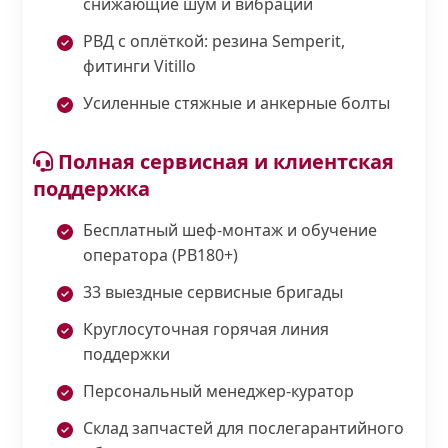
снижающие шум и вибрации
РВД с оплёткой: резина Semperit,
фитинги Vitillo
Усиленные стяжные и анкерные болты
Полная сервисная и клиентская
поддержка
Бесплатный шеф-монтаж и обучение
оператора (PB180+)
33 выездные сервисные бригады
Круглосуточная горячая линия
поддержки
Персональный менеджер-куратор
Склад запчастей для послегарантийного