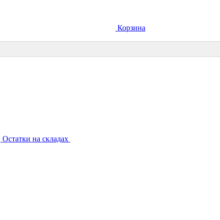
Корзина
Остатки на складах