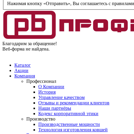
Нажимая кнопку «Отправить», Вы соглашаетесь c правилам
Благодарим за обращение!
Веб-форма не найдена.
Каталог
Акции
Компания
Профессионал
О Компании
История
Управление качеством
Отзывы и рекомендации клиентов
Наши партнёры
Кодекс корпоративной этики
Производство
Производственные мощности
Технология изготовления ковшей