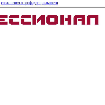
и
соглашения о конфиденциальности