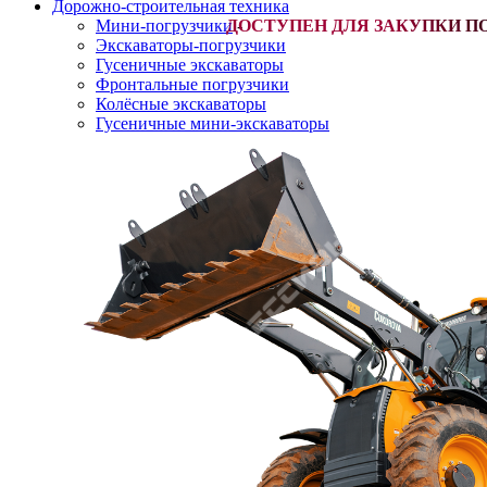
Дорожно-строительная техника
Мини-погрузчики
-
Экскаваторы-погрузчики
Гусеничные экскаваторы
Фронтальные погрузчики
Колёсные экскаваторы
Гусеничные мини-экскаваторы