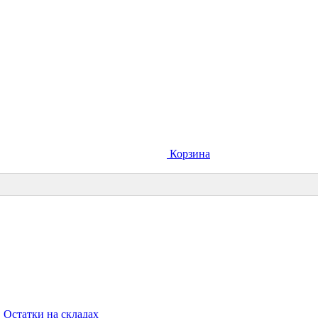
Корзина
Остатки на складах