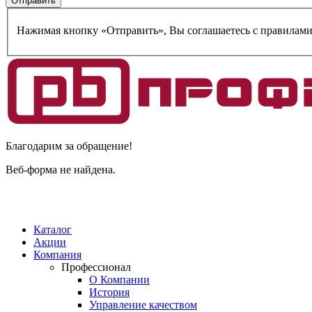
Нажимая кнопку «Отправить», Вы соглашаетесь c правилам
Благодарим за обращение!
Веб-форма не найдена.
Каталог
Акции
Компания
Профессионал
О Компании
История
Управление качеством