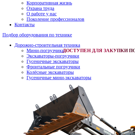
Корпоративная жизнь
Охрана труда
О работе у нас
Поколение профессионалов
Контакты
Подбор оборудования по технике
Дорожно-строительная техника
Мини-погрузчики
-
Экскаваторы-погрузчики
Гусеничные экскаваторы
Фронтальные погрузчики
Колёсные экскаваторы
Гусеничные мини-экскаваторы