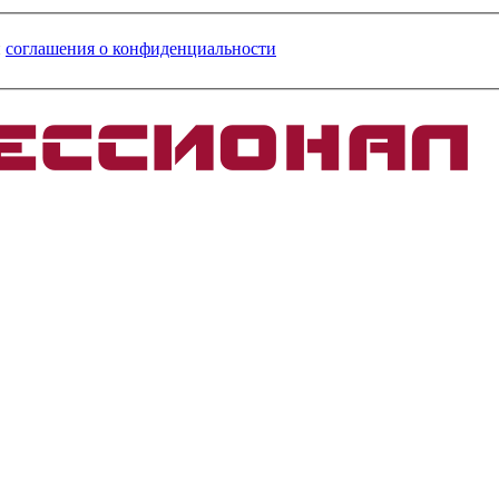
и
соглашения о конфиденциальности