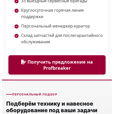
33 выездные сервисные бригады
Круглосуточная горячая линия
поддержки
Персональный менеджер-куратор
Склад запчастей для послегарантийного
обслуживания
Получить предложение на
Profbreaker
ПЕРСОНАЛЬНЫЙ ПОДБОР
Подберём технику и навесное
оборудование под ваши задачи