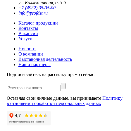
ул. Коллективная, д. 3 б
+7 (4932) 35-35-00
info@profdst.ru
Каталог продукции
Контакты
Вакансии
Услуги
Новости
О компании
Выставочная деятельность
Наши партнеры
Подписывайтесь на рассылку прямо сейчас!
Оставляя свои личные данные, вы принимаете
Политику
в отношении обработки персональных данных