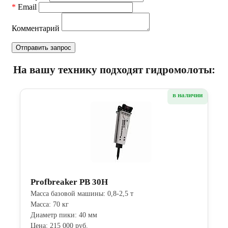
*
Email
Комментарий
На вашу технику подходят гидромолоты:
в наличии
Profbreaker PB 30H
Масса базовой машины: 0,8-2,5 т
Масса: 70 кг
Диаметр пики: 40 мм
Цена: 215 000 руб.