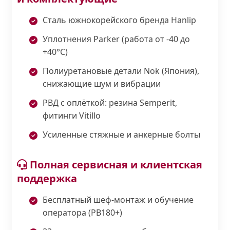
Сталь южнокорейского бренда Hanlip
Уплотнения Parker (работа от -40 до
+40°С)
Полиуретановые детали Nok (Япония),
снижающие шум и вибрации
РВД с оплёткой: резина Semperit,
фитинги Vitillo
Усиленные стяжные и анкерные болты
Полная сервисная и клиентская
поддержка
Бесплатный шеф-монтаж и обучение
оператора (PB180+)