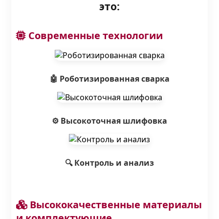
это:
Современные технологии
🤖 Роботизированная сварка
⚙️ Высокоточная шлифовка
🔍 Контроль и анализ
Высококачественные материалы
и комплектующие