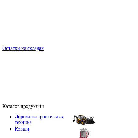
Остатки на складах
Каталог продукции
Дорожно-строительная
техника
Ковши