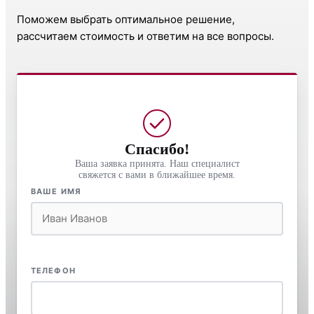
Поможем выбрать оптимальное решение,
рассчитаем стоимость и ответим на все вопросы.
Спасибо!
Ваша заявка принята. Наш специалист
свяжется с вами в ближайшее время.
ВАШЕ ИМЯ
ТЕЛЕФОН