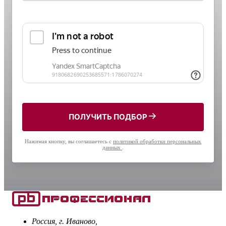
ПОЛУЧИТЬ ПОДБОР
Нажимая кнопку, вы соглашаетесь с
политикой обработки персональных
данных
.
Россия, г. Иваново,