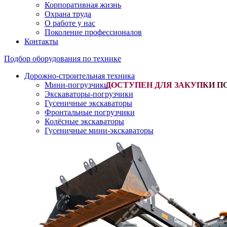
Корпоративная жизнь
Охрана труда
О работе у нас
Поколение профессионалов
Контакты
Подбор оборудования по технике
Дорожно-строительная техника
Мини-погрузчики
-
Экскаваторы-погрузчики
Гусеничные экскаваторы
Фронтальные погрузчики
Колёсные экскаваторы
Гусеничные мини-экскаваторы