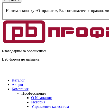
Нажимая кнопку «Отправить», Вы соглашаетесь c правилам
Благодарим за обращение!
Веб-форма не найдена.
Каталог
Акции
Компания
Профессионал
О Компании
История
Управление качеством