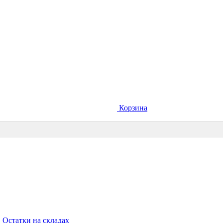
Корзина
Остатки на складах