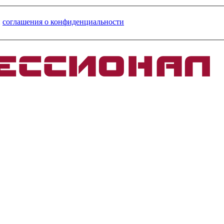
и
соглашения о конфиденциальности