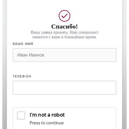
Спасибо!
Ваша заявка принята. Наш специалист
свяжется с вами в ближайшее время.
ВАШЕ ИМЯ
ТЕЛЕФОН