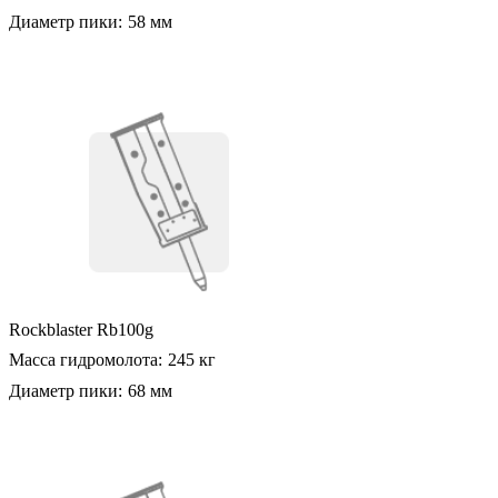
Диаметр пики:
58 мм
Rockblaster Rb100g
Масса гидромолота:
245 кг
Диаметр пики:
68 мм