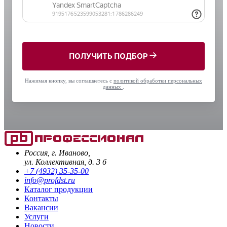
ПОЛУЧИТЬ ПОДБОР
Нажимая кнопку, вы соглашаетесь с
политикой обработки персональных
данных
.
Россия, г. Иваново,
ул. Коллективная, д. 3 б
+7 (4932) 35-35-00
info@profdst.ru
Каталог продукции
Контакты
Вакансии
Услуги
Новости