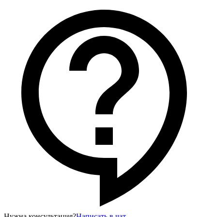
Нужна консультация?
Написать в чат