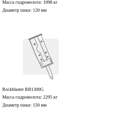
Масса гидромолота:
1098 кг
Диаметр пики:
120 мм
Rockblaster RB1300G
Масса гидромолота:
2295 кг
Диаметр пики:
150 мм