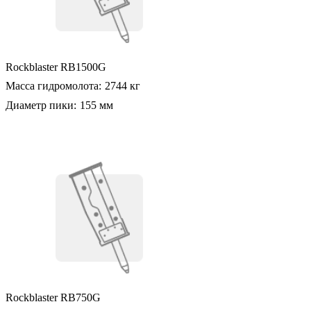
Rockblaster RB1500G
Масса гидромолота:
2744 кг
Диаметр пики:
155 мм
Rockblaster RB750G