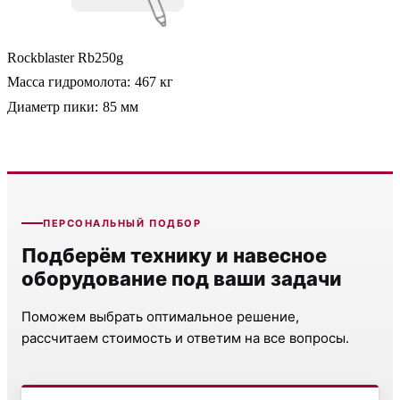
Rockblaster Rb250g
Масса гидромолота:
467 кг
Диаметр пики:
85 мм
ПЕРСОНАЛЬНЫЙ ПОДБОР
Подберём технику и навесное
оборудование под ваши задачи
Поможем выбрать оптимальное решение,
рассчитаем стоимость и ответим на все вопросы.