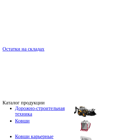
Остатки на складах
Каталог продукции
Дорожно-строительная
техника
Ковши
Ковши карьерные