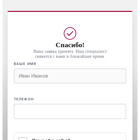
Спасибо!
Ваша заявка принята. Наш специалист
свяжется с вами в ближайшее время.
ВАШЕ ИМЯ
ТЕЛЕФОН