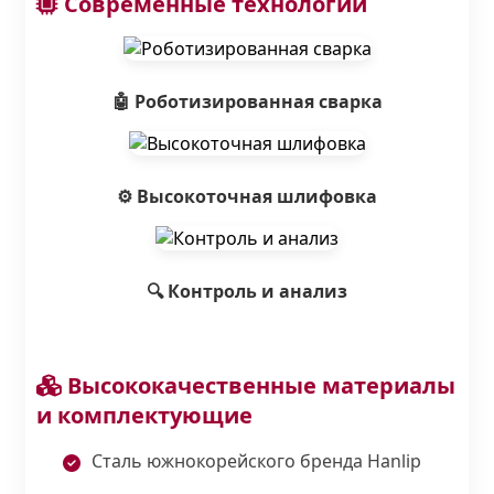
Современные технологии
🤖 Роботизированная сварка
⚙️ Высокоточная шлифовка
🔍 Контроль и анализ
Высококачественные материалы
и комплектующие
Сталь южнокорейского бренда Hanlip