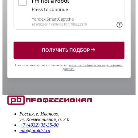
ПОЛУЧИТЬ ПОДБОР
Нажимая кнопку, вы соглашаетесь с
политикой обработки персональных
данных
.
Россия, г. Иваново,
ул. Коллективная, д. 3 б
+7 (4932) 35-35-00
info@profdst.ru