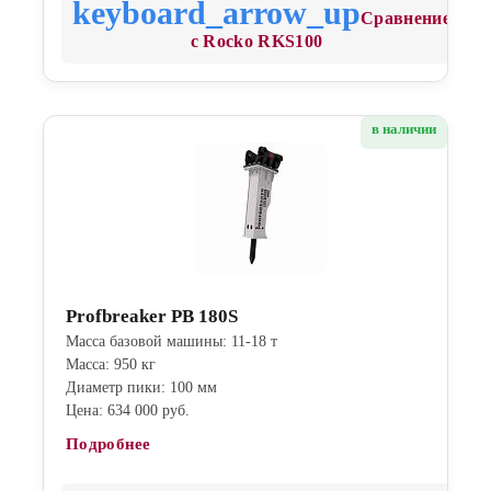
Сравнение
с Rocko RKS100
в наличии
Profbreaker PB 180S
Масса базовой машины: 11-18 т
Масса: 950 кг
Диаметр пики: 100 мм
Цена: 634 000 руб.
Подробнее