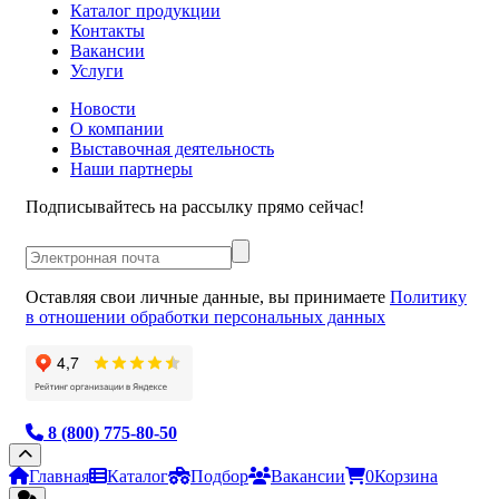
Каталог продукции
Контакты
Вакансии
Услуги
Новости
О компании
Выставочная деятельность
Наши партнеры
Подписывайтесь на рассылку прямо сейчас!
Оставляя свои личные данные, вы принимаете
Политику
в отношении обработки персональных данных
8 (800) 775-80-50
Главная
Каталог
Подбор
Вакансии
0
Корзина