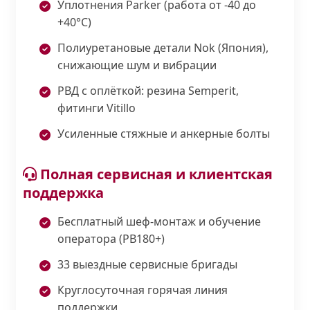
Уплотнения Parker (работа от -40 до
+40°С)
Полиуретановые детали Nok (Япония),
снижающие шум и вибрации
РВД с оплёткой: резина Semperit,
фитинги Vitillo
Усиленные стяжные и анкерные болты
Полная сервисная и клиентская
поддержка
Бесплатный шеф-монтаж и обучение
оператора (PB180+)
33 выездные сервисные бригады
Круглосуточная горячая линия
поддержки