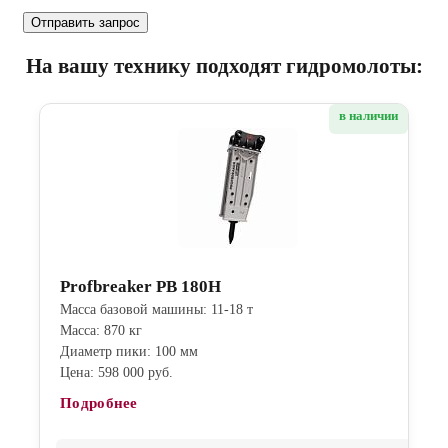
На вашу технику подходят гидромолоты:
в наличии
Profbreaker PB 180H
Масса базовой машины: 11-18 т
Масса: 870 кг
Диаметр пики: 100 мм
Цена: 598 000 руб.
Подробнее