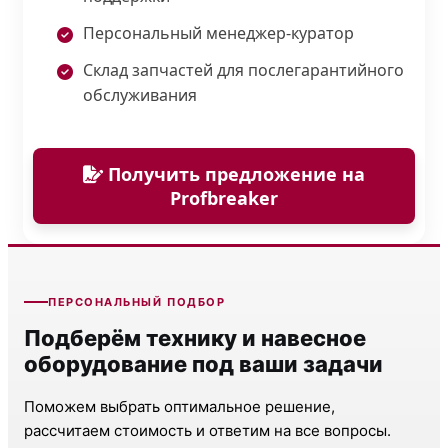
Персональный менеджер-куратор
Склад запчастей для послегарантийного
обслуживания
Получить предложение на
Profbreaker
ПЕРСОНАЛЬНЫЙ ПОДБОР
Подберём технику и навесное
оборудование под ваши задачи
Поможем выбрать оптимальное решение,
рассчитаем стоимость и ответим на все вопросы.