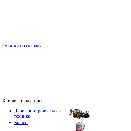
Остатки на складах
Каталог продукции
Дорожно-строительная
техника
Ковши