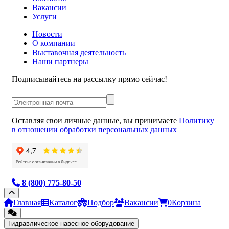
Вакансии
Услуги
Новости
О компании
Выставочная деятельность
Наши партнеры
Подписывайтесь на рассылку прямо сейчас!
Оставляя свои личные данные, вы принимаете
Политику
в отношении обработки персональных данных
8 (800) 775-80-50
Главная
Каталог
Подбор
Вакансии
0
Корзина
Гидравлическое навесное оборудование