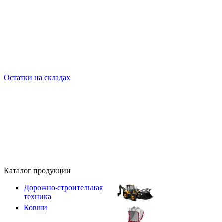
Остатки на складах
Каталог продукции
Дорожно-строительная
техника
Ковши