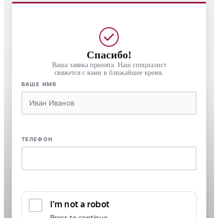
Спасибо!
Ваша заявка принята. Наш специалист
свяжется с вами в ближайшее время.
ВАШЕ ИМЯ
ТЕЛЕФОН