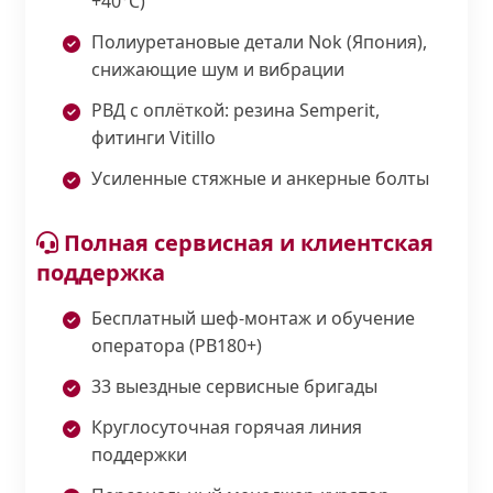
+40°С)
Полиуретановые детали Nok (Япония),
снижающие шум и вибрации
РВД с оплёткой: резина Semperit,
фитинги Vitillo
Усиленные стяжные и анкерные болты
Полная сервисная и клиентская
поддержка
Бесплатный шеф-монтаж и обучение
оператора (PB180+)
33 выездные сервисные бригады
Круглосуточная горячая линия
поддержки