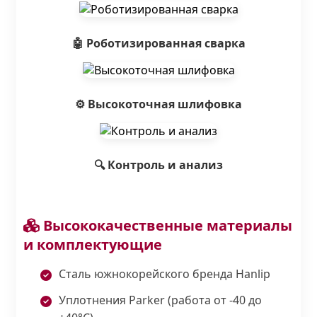
🤖 Роботизированная сварка
⚙️ Высокоточная шлифовка
🔍 Контроль и анализ
Высококачественные материалы
и комплектующие
Сталь южнокорейского бренда Hanlip
Уплотнения Parker (работа от -40 до