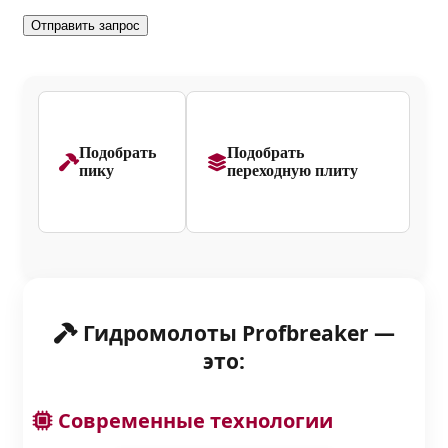
Подобрать
Подобрать
пику
переходную плиту
Гидромолоты Profbreaker —
это:
Современные технологии