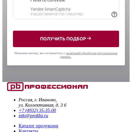
ПОЛУЧИТЬ ПОДБОР
Нажимая кнопку, вы соглашаетесь с
политикой обработки персональных
данных
.
Россия, г. Иваново,
ул. Коллективная, д. 3 б
+7 (4932) 35-35-00
info@profdst.ru
Каталог продукции
Контакты