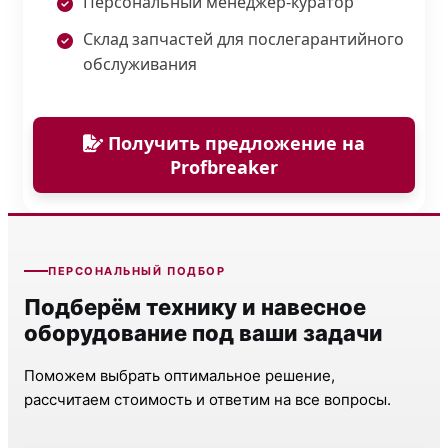
Персональный менеджер-куратор
Склад запчастей для послегарантийного
обслуживания
Получить предложение на
Profbreaker
ПЕРСОНАЛЬНЫЙ ПОДБОР
Подберём технику и навесное
оборудование под ваши задачи
Поможем выбрать оптимальное решение,
рассчитаем стоимость и ответим на все вопросы.