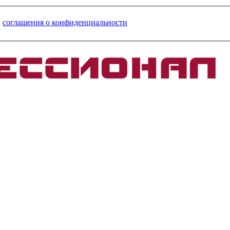
и
соглашения о конфиденциальности