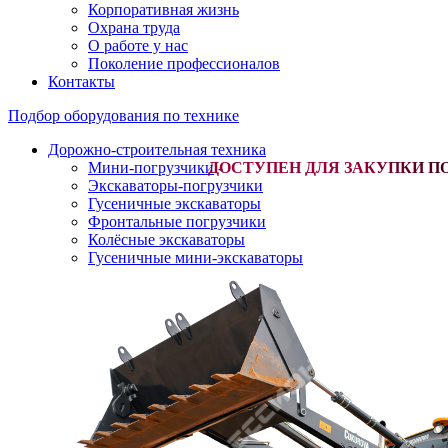
Корпоративная жизнь
Охрана труда
О работе у нас
Поколение профессионалов
Контакты
Подбор оборудования по технике
Дорожно-строительная техника
Мини-погрузчики
-
Экскаваторы-погрузчики
Гусеничные экскаваторы
Фронтальные погрузчики
Колёсные экскаваторы
Гусеничные мини-экскаваторы