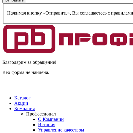
Нажимая кнопку «Отправить», Вы соглашаетесь c правилам
Благодарим за обращение!
Веб-форма не найдена.
Каталог
Акции
Компания
Профессионал
О Компании
История
Управление качеством