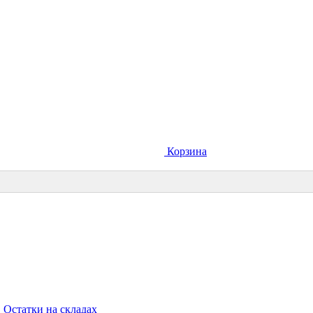
Корзина
Остатки на складах