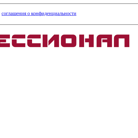
и
соглашения о конфиденциальности