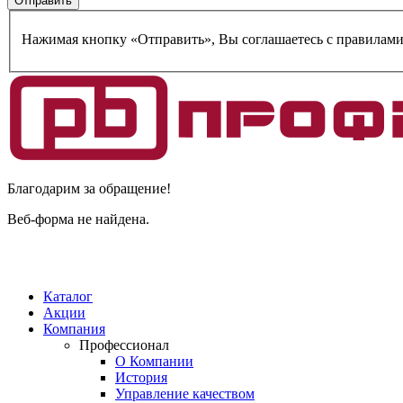
Нажимая кнопку «Отправить», Вы соглашаетесь c правилам
Благодарим за обращение!
Веб-форма не найдена.
Каталог
Акции
Компания
Профессионал
О Компании
История
Управление качеством