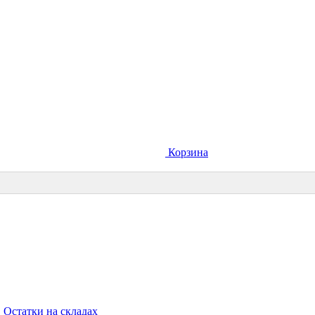
Корзина
Остатки на складах