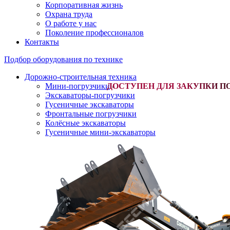
Корпоративная жизнь
Охрана труда
О работе у нас
Поколение профессионалов
Контакты
Подбор оборудования по технике
Дорожно-строительная техника
Мини-погрузчики
-
Экскаваторы-погрузчики
Гусеничные экскаваторы
Фронтальные погрузчики
Колёсные экскаваторы
Гусеничные мини-экскаваторы