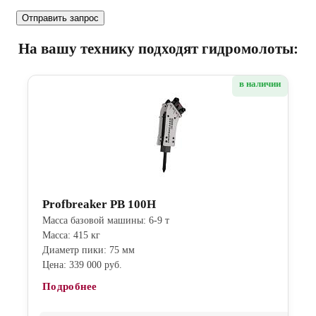
На вашу технику подходят гидромолоты:
в наличии
Profbreaker PB 100H
Масса базовой машины: 6-9 т
Масса: 415 кг
Диаметр пики: 75 мм
Цена: 339 000 руб.
Подробнее