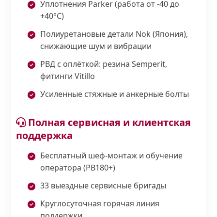
Уплотнения Parker (работа от -40 до
+40°С)
Полиуретановые детали Nok (Япония),
снижающие шум и вибрации
РВД с оплёткой: резина Semperit,
фитинги Vitillo
Усиленные стяжные и анкерные болты
Полная сервисная и клиентская
поддержка
Бесплатный шеф-монтаж и обучение
оператора (PB180+)
33 выездные сервисные бригады
Круглосуточная горячая линия
поддержки