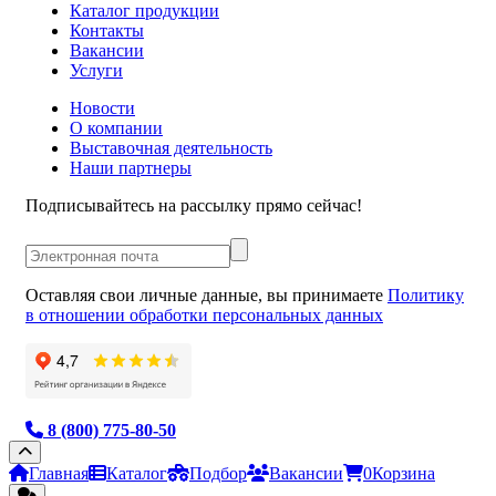
Каталог продукции
Контакты
Вакансии
Услуги
Новости
О компании
Выставочная деятельность
Наши партнеры
Подписывайтесь на рассылку прямо сейчас!
Оставляя свои личные данные, вы принимаете
Политику
в отношении обработки персональных данных
8 (800) 775-80-50
Главная
Каталог
Подбор
Вакансии
0
Корзина