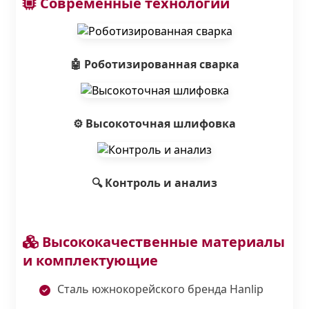
Современные технологии
🤖 Роботизированная сварка
⚙️ Высокоточная шлифовка
🔍 Контроль и анализ
Высококачественные материалы
и комплектующие
Сталь южнокорейского бренда Hanlip