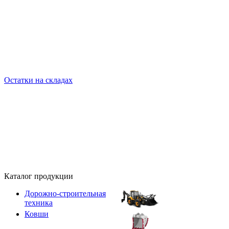
Остатки на складах
Каталог продукции
Дорожно-строительная
техника
Ковши