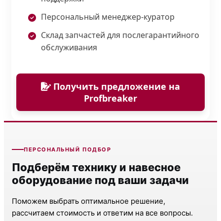
Персональный менеджер-куратор
Склад запчастей для послегарантийного
обслуживания
Получить предложение на
Profbreaker
ПЕРСОНАЛЬНЫЙ ПОДБОР
Подберём технику и навесное
оборудование под ваши задачи
Поможем выбрать оптимальное решение,
рассчитаем стоимость и ответим на все вопросы.