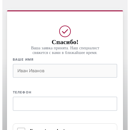
Спасибо!
Ваша заявка принята. Наш специалист
свяжется с вами в ближайшее время.
ВАШЕ ИМЯ
ТЕЛЕФОН