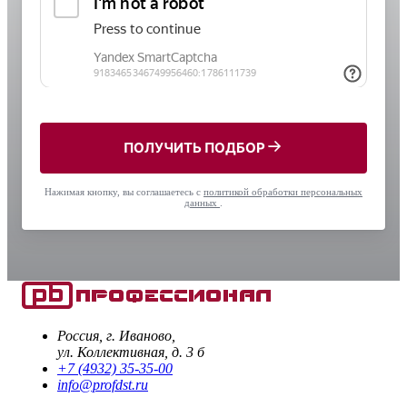
ПОЛУЧИТЬ ПОДБОР
Нажимая кнопку, вы соглашаетесь с
политикой обработки персональных
данных
.
Россия, г. Иваново,
ул. Коллективная, д. 3 б
+7 (4932) 35-35-00
info@profdst.ru