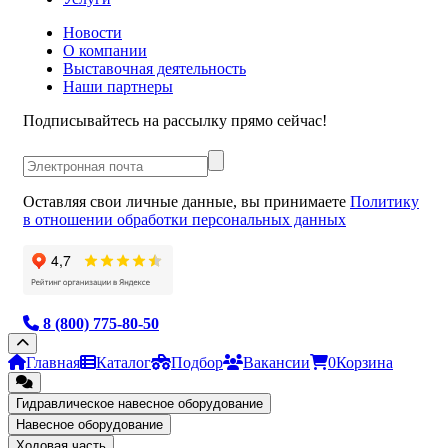
Новости
О компании
Выставочная деятельность
Наши партнеры
Подписывайтесь на рассылку прямо сейчас!
Оставляя свои личные данные, вы принимаете
Политику
в отношении обработки персональных данных
8 (800) 775-80-50
Главная
Каталог
Подбор
Вакансии
0
Корзина
Гидравлическое навесное оборудование
Навесное оборудование
Ходовая часть