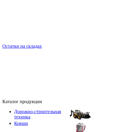
Остатки на складах
Каталог продукции
Дорожно-строительная
техника
Ковши