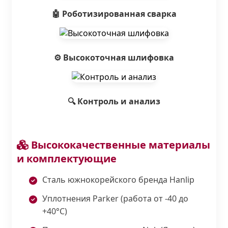
🤖 Роботизированная сварка
⚙️ Высокоточная шлифовка
🔍 Контроль и анализ
Высококачественные материалы
и комплектующие
Сталь южнокорейского бренда Hanlip
Уплотнения Parker (работа от -40 до
+40°С)