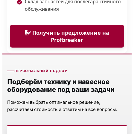
Склад запчастей для послегарантийного
обслуживания
Получить предложение на
Profbreaker
ПЕРСОНАЛЬНЫЙ ПОДБОР
Подберём технику и навесное
оборудование под ваши задачи
Поможем выбрать оптимальное решение,
рассчитаем стоимость и ответим на все вопросы.