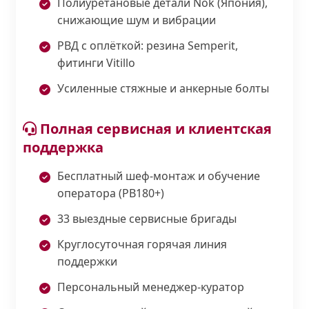
Полиуретановые детали Nok (Япония),
снижающие шум и вибрации
РВД с оплёткой: резина Semperit,
фитинги Vitillo
Усиленные стяжные и анкерные болты
Полная сервисная и клиентская
поддержка
Бесплатный шеф-монтаж и обучение
оператора (PB180+)
33 выездные сервисные бригады
Круглосуточная горячая линия
поддержки
Персональный менеджер-куратор