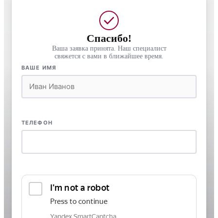
Спасибо!
Ваша заявка принята. Наш специалист
свяжется с вами в ближайшее время.
ВАШЕ ИМЯ
ТЕЛЕФОН