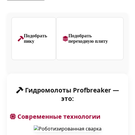
Подобрать
Подобрать
пику
переходную плиту
Гидромолоты Profbreaker —
это:
Современные технологии