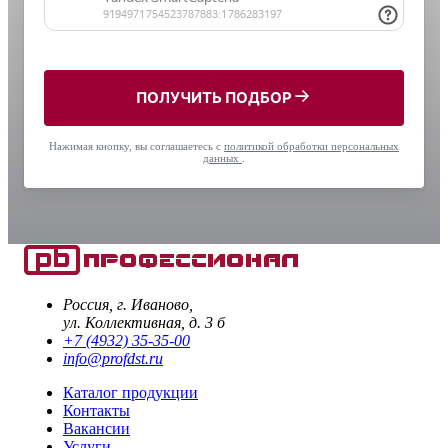
ПОЛУЧИТЬ ПОДБОР
Нажимая кнопку, вы соглашаетесь с
политикой обработки персональных
данных
.
Россия, г. Иваново,
ул. Коллективная, д. 3 б
+7 (4932) 35-35-00
info@profdst.ru
Каталог продукции
Контакты
Вакансии
Услуги