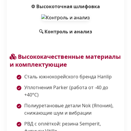
⚙️ Высокоточная шлифовка
🔍 Контроль и анализ
Высококачественные материалы
и комплектующие
Сталь южнокорейского бренда Hanlip
Уплотнения Parker (работа от -40 до
+40°С)
Полиуретановые детали Nok (Япония),
снижающие шум и вибрации
РВД с оплёткой: резина Semperit,
фитинги Vitillo