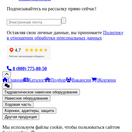
Подписывайтесь на рассылку прямо сейчас!
Оставляя свои личные данные, вы принимаете
Политику
в отношении обработки персональных данных
8 (800) 775-80-50
Главная
Каталог
Подбор
Вакансии
0
Корзина
Гидравлическое навесное оборудование
Навесное оборудование
Ходовая часть
Коронки, адаптеры, защита
Другая продукция
Мы используем файлы cookie, чтобы пользоваться сайтом