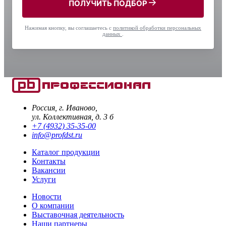
ПОЛУЧИТЬ ПОДБОР
Нажимая кнопку, вы соглашаетесь с
политикой обработки персональных
данных
.
Россия, г. Иваново,
ул. Коллективная, д. 3 б
+7 (4932) 35-35-00
info@profdst.ru
Каталог продукции
Контакты
Вакансии
Услуги
Новости
О компании
Выставочная деятельность
Наши партнеры