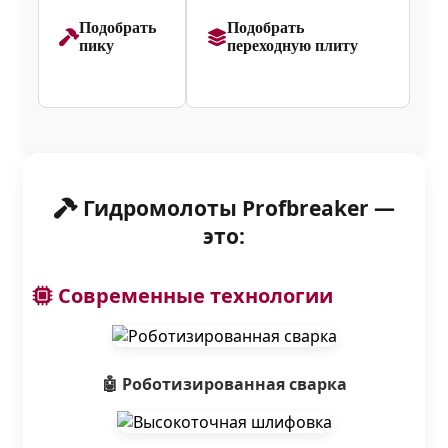
Подобрать
Подобрать
пику
переходную плиту
Гидромолоты Profbreaker —
это:
Современные технологии
🤖 Роботизированная сварка