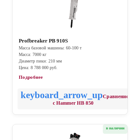
Profbreaker PB 910S
Масса базовой машины: 60-100 т
Масса: 7000 кг
Диаметр пики: 210 мм
Цена: 8 788 000 руб.
Подробнее
Сравнение
с Hammer HB 850
в наличии