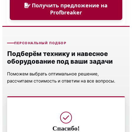
Получить предложение на
Profbreaker
ПЕРСОНАЛЬНЫЙ ПОДБОР
Подберём технику и навесное
оборудование под ваши задачи
Поможем выбрать оптимальное решение,
рассчитаем стоимость и ответим на все вопросы.
Спасибо!