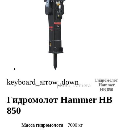
keyboard_arrow_down
Гидромолот
Hammer
HB 850
Гидромолот Hammer HB
850
Масса гидромолота
7000 кг