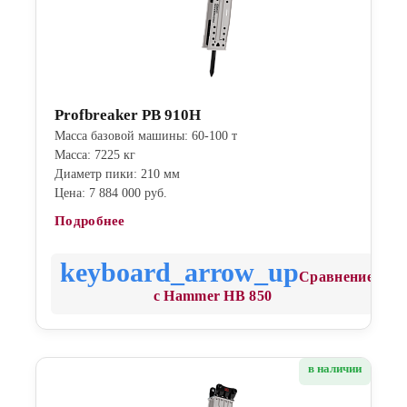
Profbreaker PB 910H
Масса базовой машины: 60-100 т
Масса: 7225 кг
Диаметр пики: 210 мм
Цена: 7 884 000 руб.
Подробнее
Сравнение
с Hammer HB 850
в наличии