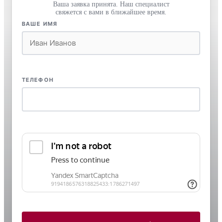
Ваша заявка принята. Наш специалист
свяжется с вами в ближайшее время.
ВАШЕ ИМЯ
ТЕЛЕФОН