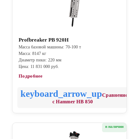
Profbreaker PB 920H
Масса базовой машины: 70-100 т
Масса: 8147 кг
Диаметр пики: 220 мм
Цена: 11 831 000 руб.
Подробнее
Сравнение
с Hammer HB 850
в наличии