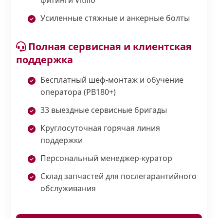
Усиленные стяжные и анкерные болты
Полная сервисная и клиентская
поддержка
Бесплатный шеф-монтаж и обучение
оператора (PB180+)
33 выездные сервисные бригады
Круглосуточная горячая линия
поддержки
Персональный менеджер-куратор
Склад запчастей для послегарантийного
обслуживания