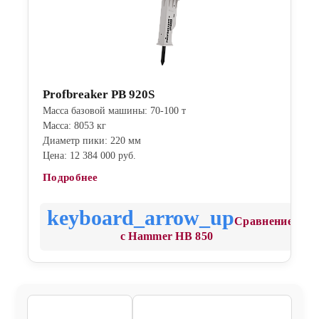
Profbreaker PB 920S
Масса базовой машины: 70-100 т
Масса: 8053 кг
Диаметр пики: 220 мм
Цена: 12 384 000 руб.
Подробнее
Сравнение
с Hammer HB 850