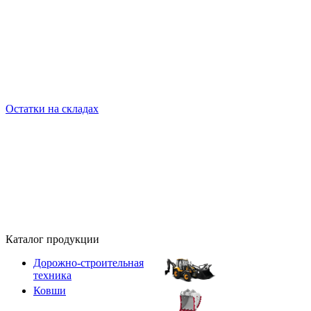
Остатки на складах
Каталог продукции
Дорожно-строительная
техника
Ковши