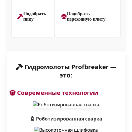
Подобрать
Подобрать
пику
переходную плиту
Гидромолоты Profbreaker —
это:
Современные технологии
🤖 Роботизированная сварка