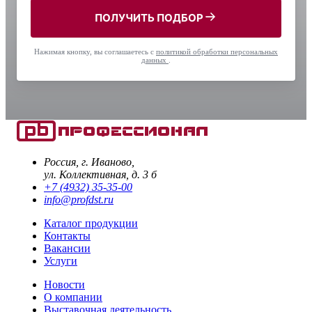
ПОЛУЧИТЬ ПОДБОР
Нажимая кнопку, вы соглашаетесь с
политикой обработки персональных
данных
.
Россия, г. Иваново,
ул. Коллективная, д. 3 б
+7 (4932) 35-35-00
info@profdst.ru
Каталог продукции
Контакты
Вакансии
Услуги
Новости
О компании
Выставочная деятельность