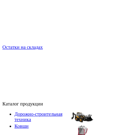
Остатки на складах
Каталог продукции
Дорожно-строительная
техника
Ковши