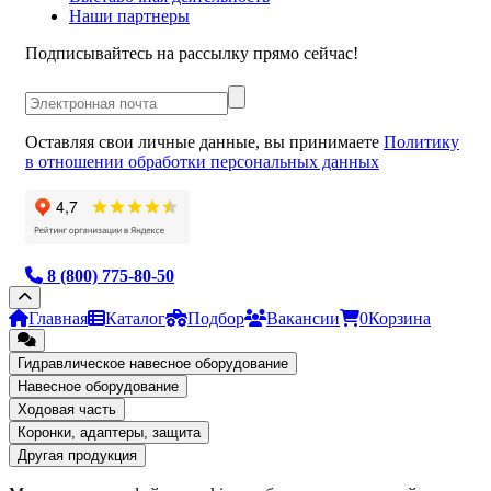
Наши партнеры
Подписывайтесь на рассылку прямо сейчас!
Оставляя свои личные данные, вы принимаете
Политику
в отношении обработки персональных данных
8 (800) 775-80-50
Главная
Каталог
Подбор
Вакансии
0
Корзина
Гидравлическое навесное оборудование
Навесное оборудование
Ходовая часть
Коронки, адаптеры, защита
Другая продукция