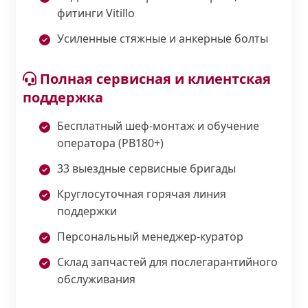
фитинги Vitillo
Усиленные стяжные и анкерные болты
Полная сервисная и клиентская
поддержка
Бесплатный шеф-монтаж и обучение
оператора (PB180+)
33 выездные сервисные бригады
Круглосуточная горячая линия
поддержки
Персональный менеджер-куратор
Склад запчастей для послегарантийного
обслуживания