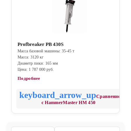
Profbreaker PB 430S
Масса базовой машины: 35-45 т
Масса: 3120 кг
Диаметр пики: 165 мм
Цена: 1 787 000 руб.
Подробнее
Сравнение
с HammerMaster HM 450