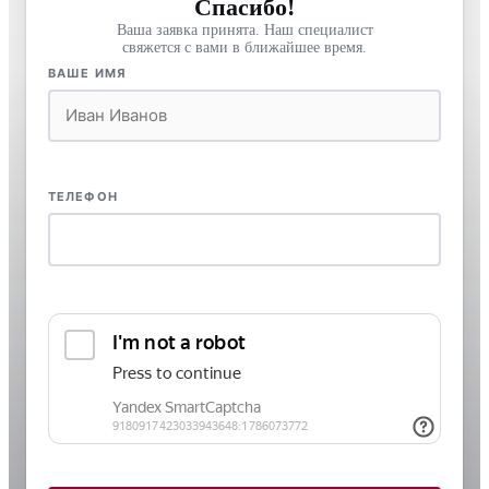
Спасибо!
Ваша заявка принята. Наш специалист
свяжется с вами в ближайшее время.
ВАШЕ ИМЯ
ТЕЛЕФОН