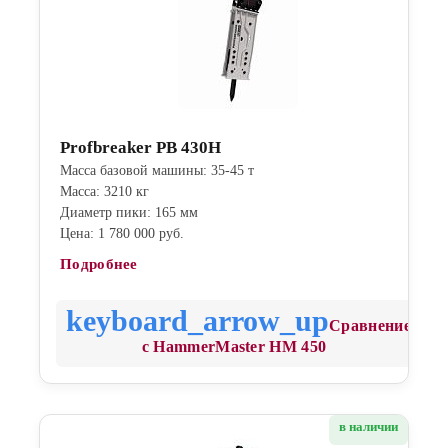
Profbreaker PB 430H
Масса базовой машины: 35-45 т
Масса: 3210 кг
Диаметр пики: 165 мм
Цена: 1 780 000 руб.
Подробнее
Сравнение
с HammerMaster HM 450
в наличии