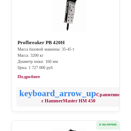
Profbreaker PB 420H
Масса базовой машины: 35-45 т
Масса: 3200 кг
Диаметр пики: 160 мм
Цена: 1 727 000 руб.
Подробнее
Сравнение
с HammerMaster HM 450
в наличии