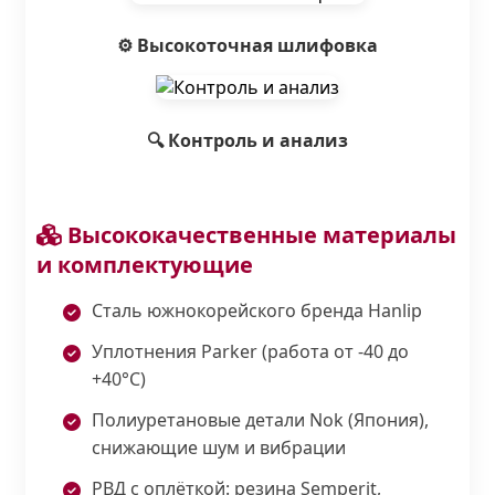
⚙️ Высокоточная шлифовка
🔍 Контроль и анализ
Высококачественные материалы
и комплектующие
Сталь южнокорейского бренда Hanlip
Уплотнения Parker (работа от -40 до
+40°С)
Полиуретановые детали Nok (Япония),
снижающие шум и вибрации
РВД с оплёткой: резина Semperit,