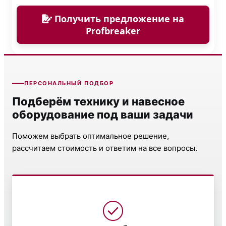
Получить предложение на
Profbreaker
ПЕРСОНАЛЬНЫЙ ПОДБОР
Подберём технику и навесное
оборудование под ваши задачи
Поможем выбрать оптимальное решение,
рассчитаем стоимость и ответим на все вопросы.