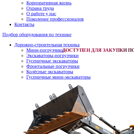
Корпоративная жизнь
Охрана труда
О работе у нас
Поколение профессионалов
Контакты
Подбор оборудования по технике
Дорожно-строительная техника
Мини-погрузчики
-
Экскаваторы-погрузчики
Гусеничные экскаваторы
Фронтальные погрузчики
Колёсные экскаваторы
Гусеничные мини-экскаваторы