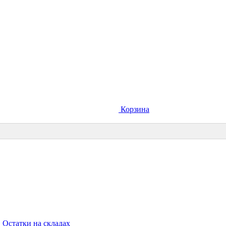
Корзина
Остатки на складах