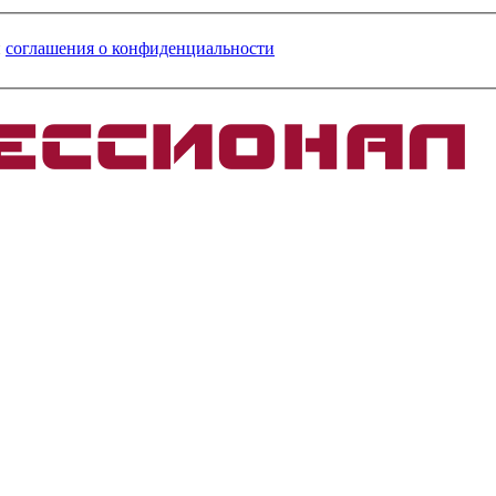
и
соглашения о конфиденциальности