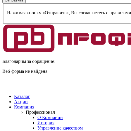
Нажимая кнопку «Отправить», Вы соглашаетесь c правилам
Благодарим за обращение!
Веб-форма не найдена.
Каталог
Акции
Компания
Профессионал
О Компании
История
Управление качеством