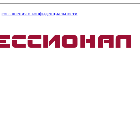
и
соглашения о конфиденциальности