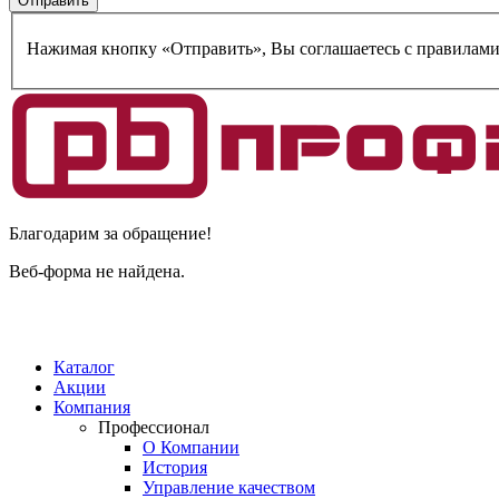
Нажимая кнопку «Отправить», Вы соглашаетесь c правилам
Благодарим за обращение!
Веб-форма не найдена.
Каталог
Акции
Компания
Профессионал
О Компании
История
Управление качеством