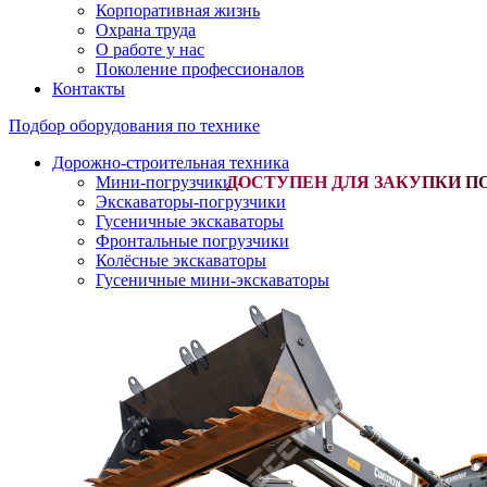
Корпоративная жизнь
Охрана труда
О работе у нас
Поколение профессионалов
Контакты
Подбор оборудования по технике
Дорожно-строительная техника
Мини-погрузчики
-
Экскаваторы-погрузчики
Гусеничные экскаваторы
Фронтальные погрузчики
Колёсные экскаваторы
Гусеничные мини-экскаваторы