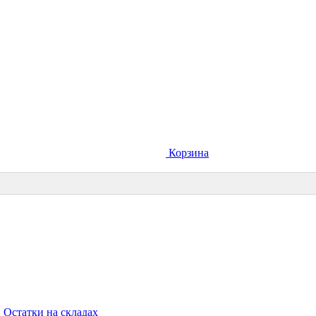
Корзина
Остатки на складах