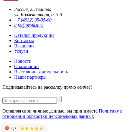
Россия, г. Иваново,
ул. Коллективная, д. 3 б
+7 (4932) 35-35-00
info@profdst.ru
Каталог продукции
Контакты
Вакансии
Услуги
Новости
О компании
Выставочная деятельность
Наши партнеры
Подписывайтесь на рассылку прямо сейчас!
Оставляя свои личные данные, вы принимаете
Политику в
отношении обработки персональных данных