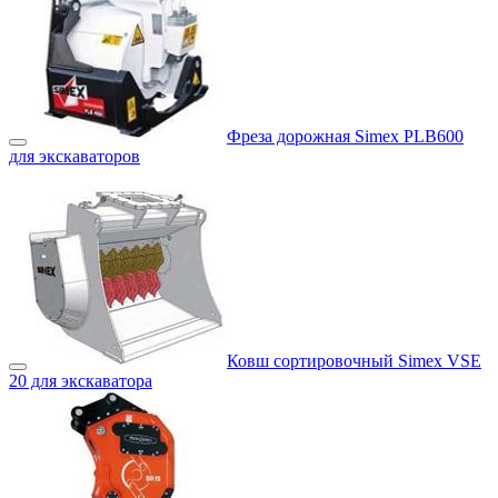
Фреза дорожная Simex PLB600
для экскаваторов
Ковш сортировочный Simex VSE
20 для экскаватора