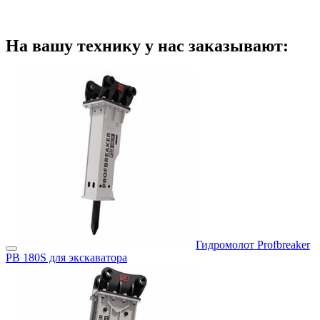
На вашу технику у нас заказывают:
Гидромолот Profbreaker
PB 180S для экскаватора