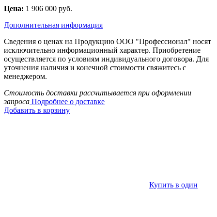
Цена:
1 906 000 руб.
Дополнительная информация
Сведения о ценах на Продукцию ООО "Профессионал" носят
исключительно информационный характер. Приобретение
осуществляется по условиям индивидуального договора. Для
уточнения наличия и конечной стоимости свяжитесь с
менеджером.
Стоимость доставки рассчитывается при оформлении
запроса
Подробнее о доставке
Добавить в корзину
Купить в один