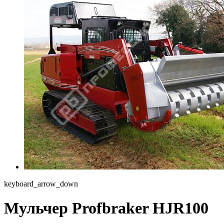
keyboard_arrow_down
Мульчер Profbraker HJR100