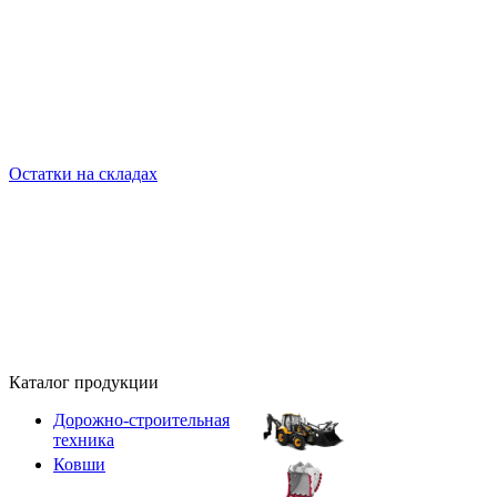
Остатки на складах
Каталог продукции
Дорожно-строительная
техника
Ковши