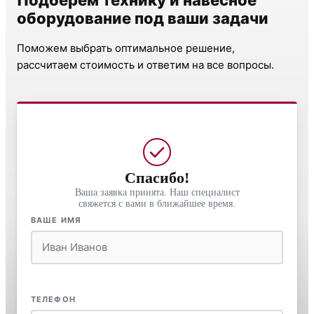
оборудование под ваши задачи
Поможем выбрать оптимальное решение,
рассчитаем стоимость и ответим на все вопросы.
Спасибо!
Ваша заявка принята. Наш специалист
свяжется с вами в ближайшее время.
ВАШЕ ИМЯ
ТЕЛЕФОН