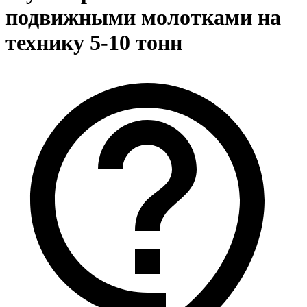
подвижными молотками на
технику 5-10 тонн