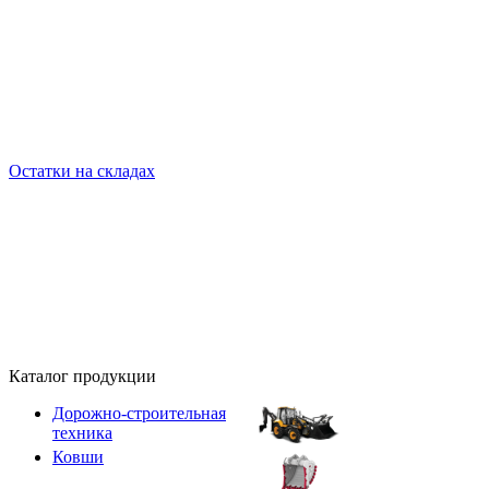
Остатки на складах
Каталог продукции
Дорожно-строительная
техника
Ковши