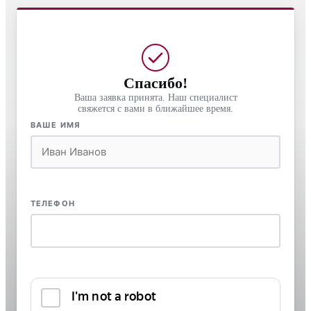
Спасибо!
Ваша заявка принята. Наш специалист
свяжется с вами в ближайшее время.
ВАШЕ ИМЯ
ТЕЛЕФОН