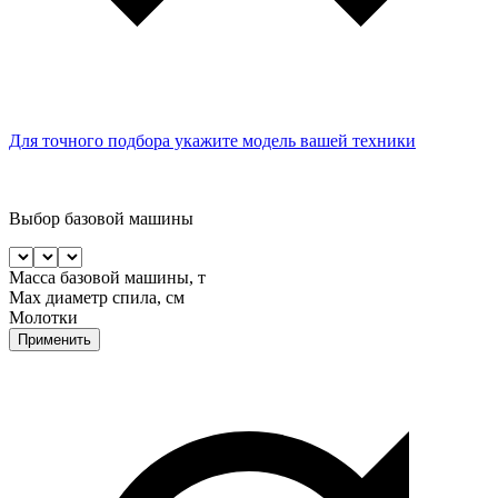
Для точного подбора укажите модель вашей техники
Выбор базовой машины
Масса базовой машины, т
Max диаметр спила, см
Молотки