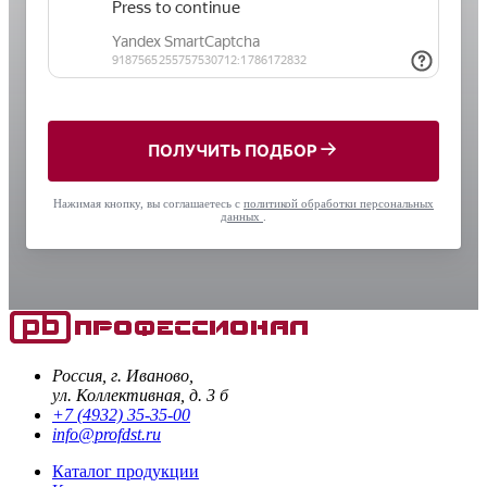
ПОЛУЧИТЬ ПОДБОР
Нажимая кнопку, вы соглашаетесь с
политикой обработки персональных
данных
.
Россия, г. Иваново,
ул. Коллективная, д. 3 б
+7 (4932) 35-35-00
info@profdst.ru
Каталог продукции