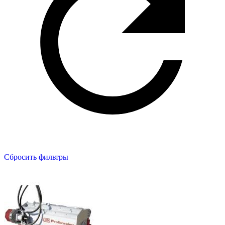
Сбросить фильтры