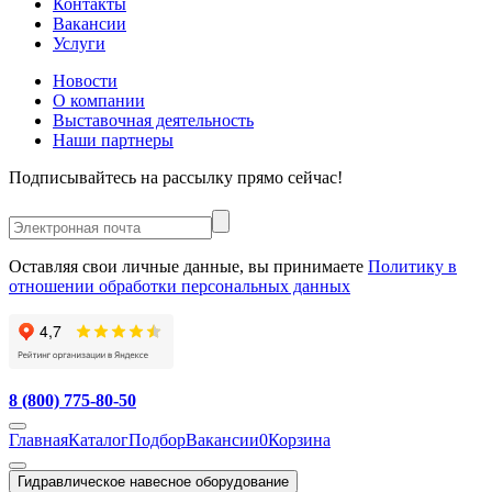
Контакты
Вакансии
Услуги
Новости
О компании
Выставочная деятельность
Наши партнеры
Подписывайтесь на рассылку прямо сейчас!
Оставляя свои личные данные, вы принимаете
Политику в
отношении обработки персональных данных
8 (800) 775-80-50
Главная
Каталог
Подбор
Вакансии
0
Корзина
Гидравлическое навесное оборудование