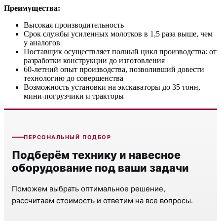
Преимущества:
Высокая производительность
Срок службы усиленных молотков в 1,5 раза выше, чем
у аналогов
Поставщик осуществляет полный цикл производства: от
разработки конструкции до изготовления
60-летний опыт производства, позволивший довести
технологию до совершенства
Возможность установки на экскаваторы до 35 тонн,
мини-погрузчики и тракторы
ПЕРСОНАЛЬНЫЙ ПОДБОР
Подберём технику и навесное
оборудование под ваши задачи
Поможем выбрать оптимальное решение,
рассчитаем стоимость и ответим на все вопросы.