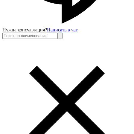
Нужна консультация?
Написать в чат