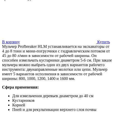
В корзину
Купить
Мульчер Profbreaker HLM
устанавливается на экскаваторы от
4 до 8 тонн и мини-погрузчики с гидравлическим потоком от
45 до 80 л/мин в зависимости от рабочей ширины. Он
способен измельчать кустарники диаметром 5-6 см. При заказе
мульчера можно выбрать один из двух вариантов рабочего
инструмента: двунаправленные молотки или цепи. Мульчер
имеет 5 вариантов исполнения в зависимости от рабочей
ширины: 800, 1000, 1200, 1400 и 1600 мм.
Сфера применения:
Для измельчения деревьев диаметром до 40 см
Кустарников
Корней
Пней и для рекультивации верхнего слоя почвы