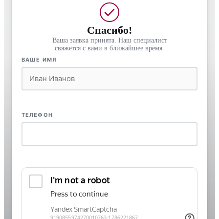
Спасибо!
Ваша заявка принята. Наш специалист
свяжется с вами в ближайшее время.
ВАШЕ ИМЯ
ТЕЛЕФОН