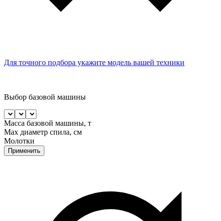
Для точного подбора укажите модель вашей техники
Выбор базовой машины
Масса базовой машины, т
Max диаметр спила, см
Молотки