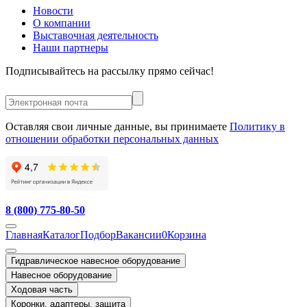
Новости
О компании
Выставочная деятельность
Наши партнеры
Подписывайтесь на рассылку прямо сейчас!
Оставляя свои личные данные, вы принимаете
Политику в
отношении обработки персональных данных
8 (800) 775-80-50
Главная
Каталог
Подбор
Вакансии
0
Корзина
Гидравлическое навесное оборудование
Навесное оборудование
Ходовая часть
Коронки, адаптеры, защита