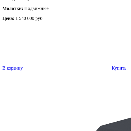
Молотки:
Подвижные
Цена:
1 540 000 руб
В корзину
Купить