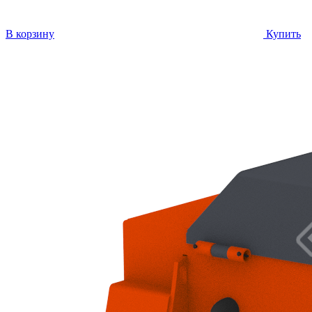
В корзину
Купить