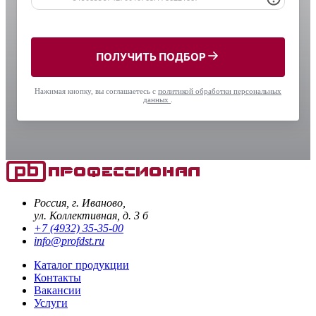
ПОЛУЧИТЬ ПОДБОР
Нажимая кнопку, вы соглашаетесь с
политикой обработки персональных
данных
.
Россия, г. Иваново,
ул. Коллективная, д. 3 б
+7 (4932) 35-35-00
info@profdst.ru
Каталог продукции
Контакты
Вакансии
Услуги