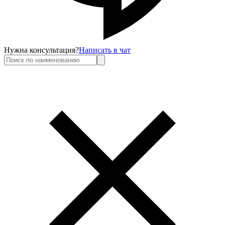
Нужна консультация?
Написать в чат