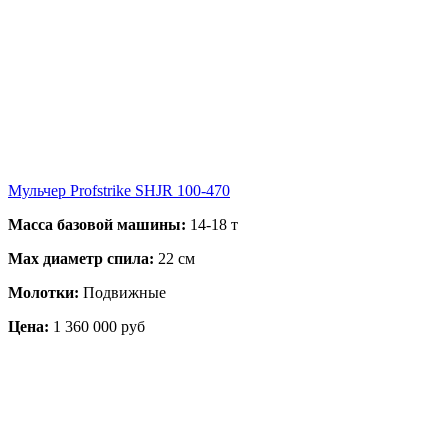
Мульчер Profstrike SHJR 100-470
Масса базовой машины:
14-18 т
Max диаметр спила:
22 см
Молотки:
Подвижные
Цена:
1 360 000 руб