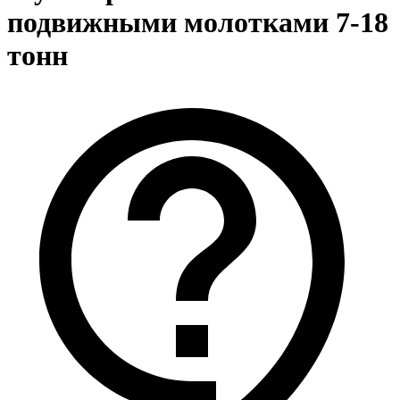
подвижными молотками 7-18
тонн