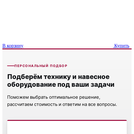
В корзину
Купить
ПЕРСОНАЛЬНЫЙ ПОДБОР
Подберём технику и навесное
оборудование под ваши задачи
Поможем выбрать оптимальное решение,
рассчитаем стоимость и ответим на все вопросы.