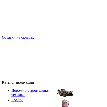
Остатки на складах
Каталог продукции
Дорожно-строительная
техника
Ковши