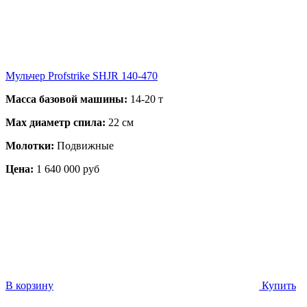
Мульчер Profstrike SHJR 140-470
Масса базовой машины:
14-20 т
Max диаметр спила:
22 см
Молотки:
Подвижные
Цена:
1 640 000 руб
В корзину
Купить