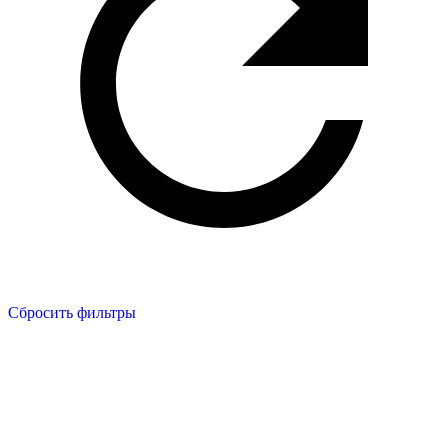
Сбросить фильтры