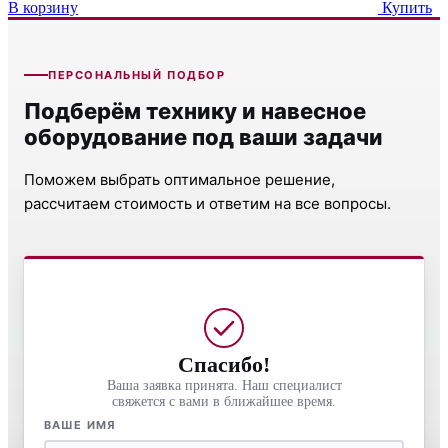
В корзину
Купить
ПЕРСОНАЛЬНЫЙ ПОДБОР
Подберём технику и навесное
оборудование под ваши задачи
Поможем выбрать оптимальное решение,
рассчитаем стоимость и ответим на все вопросы.
Спасибо!
Ваша заявка принята. Наш специалист
свяжется с вами в ближайшее время.
ВАШЕ ИМЯ