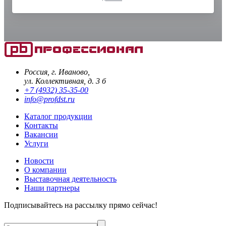
Россия, г. Иваново,
ул. Коллективная, д. 3 б
+7 (4932) 35-35-00
info@profdst.ru
Каталог продукции
Контакты
Вакансии
Услуги
Новости
О компании
Выставочная деятельность
Наши партнеры
Подписывайтесь на рассылку прямо сейчас!