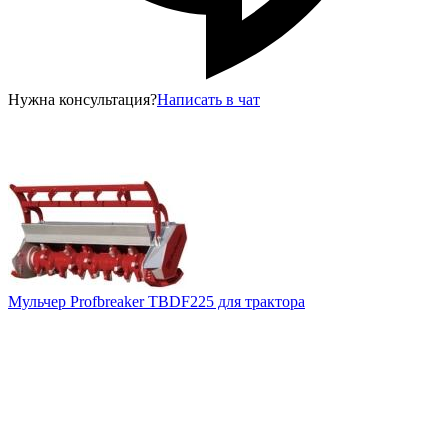
Нужна консультация?
Написать в чат
Мульчер Profbreaker TBDF225 для трактора