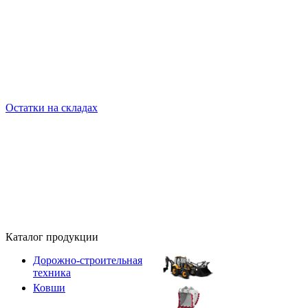
Остатки на складах
Каталог продукции
Дорожно-строительная
техника
Ковши