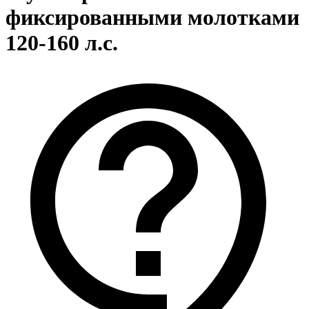
фиксированными молотками
120-160 л.с.