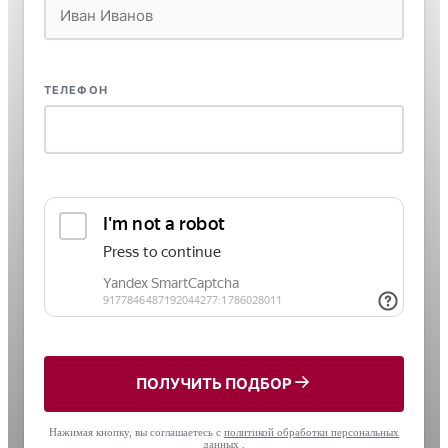
ТЕЛЕФОН
ПОЛУЧИТЬ ПОДБОР
Нажимая кнопку, вы соглашаетесь с
политикой обработки персональных
данных
.