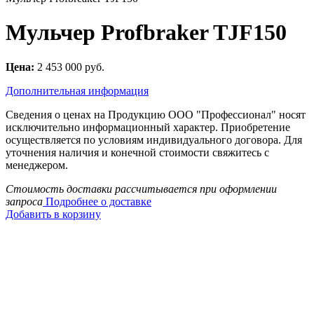
Мульчер Profbraker TJF150
Цена:
2 453 000 руб.
Дополнительная информация
Сведения о ценах на Продукцию ООО "Профессионал" носят
исключительно информационный характер. Приобретение
осуществляется по условиям индивидуального договора. Для
уточнения наличия и конечной стоимости свяжитесь с
менеджером.
Стоимость доставки рассчитывается при оформлении
запроса
Подробнее о доставке
Добавить в корзину