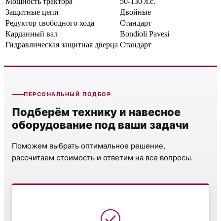
Мощность трактора
50-130 л.с.
Защитные цепи
Двойные
Редуктор свободного хода
Стандарт
Карданный вал
Bondioli Pavesi
Гидравлическая защитная дверца
Стандарт
ПЕРСОНАЛЬНЫЙ ПОДБОР
Подберём технику и навесное
оборудование под ваши задачи
Поможем выбрать оптимальное решение,
рассчитаем стоимость и ответим на все вопросы.