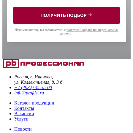
ПОЛУЧИТЬ ПОДБОР
Нажимая кнопку, вы соглашаетесь с
политикой обработки персональных
данных
.
Россия, г. Иваново,
ул. Коллективная, д. 3 б
+7 (4932) 35-35-00
info@profdst.ru
Каталог продукции
Контакты
Вакансии
Услуги
Новости