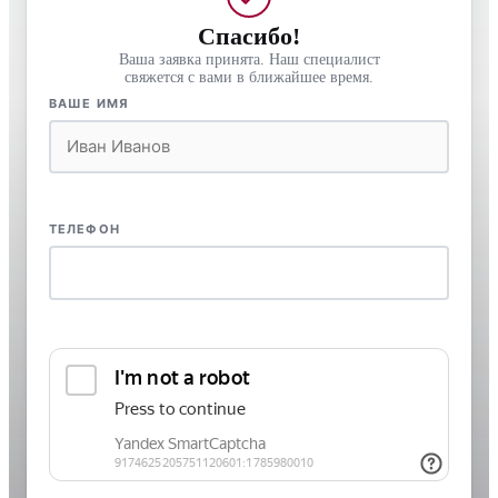
Спасибо!
Ваша заявка принята. Наш специалист
свяжется с вами в ближайшее время.
ВАШЕ ИМЯ
ТЕЛЕФОН