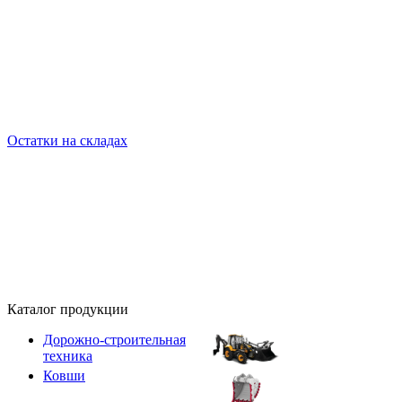
Остатки на складах
Каталог продукции
Дорожно-строительная
техника
Ковши