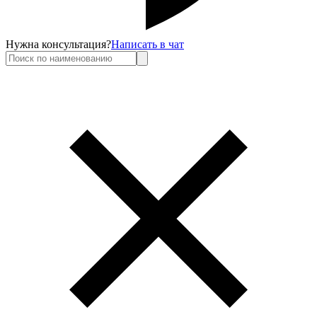
Нужна консультация?
Написать в чат