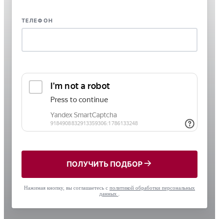
ТЕЛЕФОН
ПОЛУЧИТЬ ПОДБОР
Нажимая кнопку, вы соглашаетесь с
политикой обработки персональных
данных
.