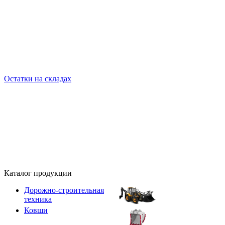
Остатки на складах
Каталог продукции
Дорожно-строительная
техника
Ковши