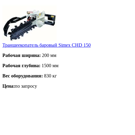
Траншеекопатель баровый Simex CHD 150
Рабочая ширина:
200 мм
Рабочая глубина:
1500 мм
Вес оборудования:
830 кг
Цена:
по запросу