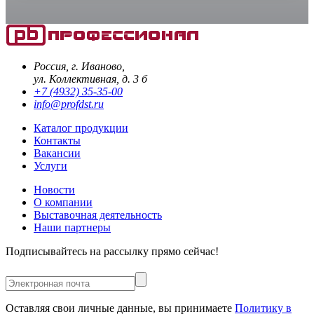
Россия, г. Иваново,
ул. Коллективная, д. 3 б
+7 (4932) 35-35-00
info@profdst.ru
Каталог продукции
Контакты
Вакансии
Услуги
Новости
О компании
Выставочная деятельность
Наши партнеры
Подписывайтесь на рассылку прямо сейчас!
Оставляя свои личные данные, вы принимаете
Политику в