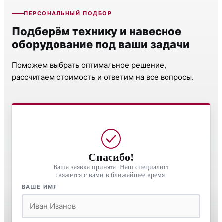
ПЕРСОНАЛЬНЫЙ ПОДБОР
Подберём технику и навесное
оборудование под ваши задачи
Поможем выбрать оптимальное решение,
рассчитаем стоимость и ответим на все вопросы.
Спасибо!
Ваша заявка принята. Наш специалист
свяжется с вами в ближайшее время.
ВАШЕ ИМЯ