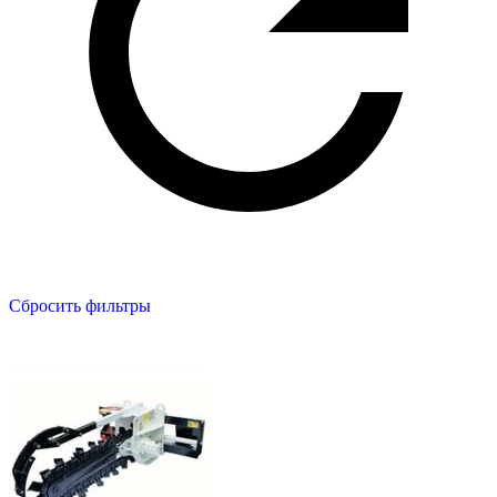
Сбросить фильтры