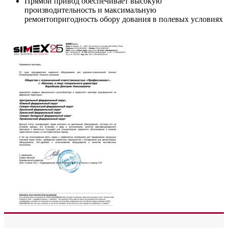
Прямой привод обеспечивает высокую
производительность и максимальную
ремонтопригодность обору дования в полевых условиях