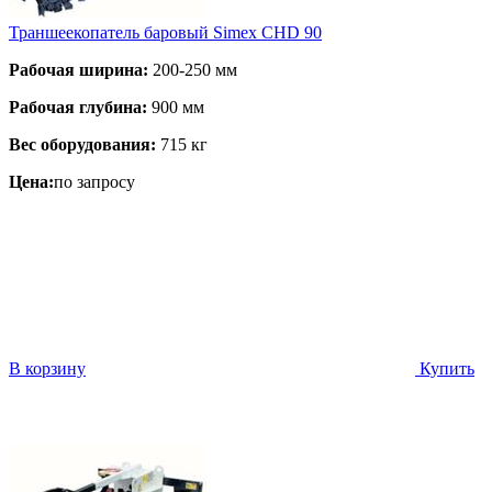
Траншеекопатель баровый Simex CHD 90
Рабочая ширина:
200-250 мм
Рабочая глубина:
900 мм
Вес оборудования:
715 кг
Цена:
по запросу
В корзину
Купить