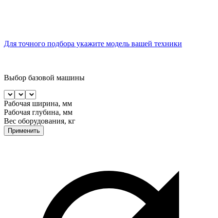
Для точного подбора укажите модель вашей техники
Выбор базовой машины
Рабочая ширина, мм
Рабочая глубина, мм
Вес оборудования, кг