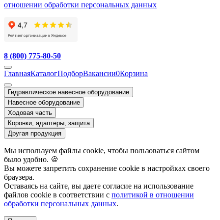
отношении обработки персональных данных
8 (800) 775-80-50
Главная
Каталог
Подбор
Вакансии
0
Корзина
Гидравлическое навесное оборудование
Навесное оборудование
Ходовая часть
Коронки, адаптеры, защита
Другая продукция
Мы используем файлы cookie, чтобы пользоваться сайтом
было удобно. 🍪
Вы можете запретить сохранение cookie в настройках своего
браузера.
Оставаясь на сайте, вы даете согласие на использование
файлов cookie в соответствии с
политикой в отношении
обработки персональных данных
.