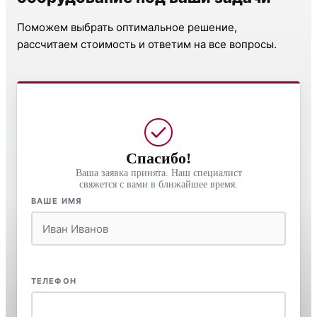
Поможем выбрать оптимальное решение,
рассчитаем стоимость и ответим на все вопросы.
Спасибо!
Ваша заявка принята. Наш специалист
свяжется с вами в ближайшее время.
ВАШЕ ИМЯ
ТЕЛЕФОН