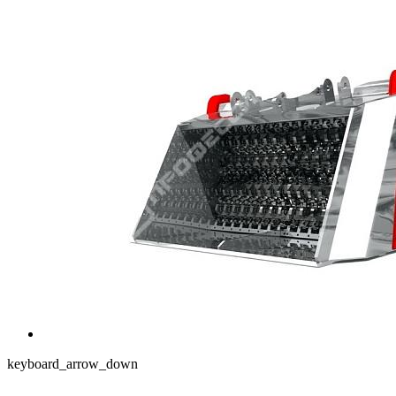
keyboard_arrow_down