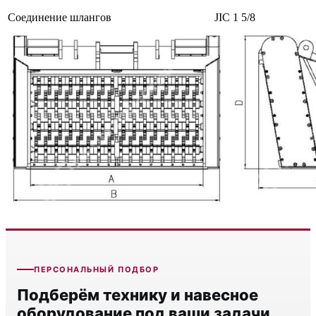
Соединение шлангов
JIC 1 5/8
ПЕРСОНАЛЬНЫЙ ПОДБОР
Подберём технику и навесное
оборудование под ваши задачи