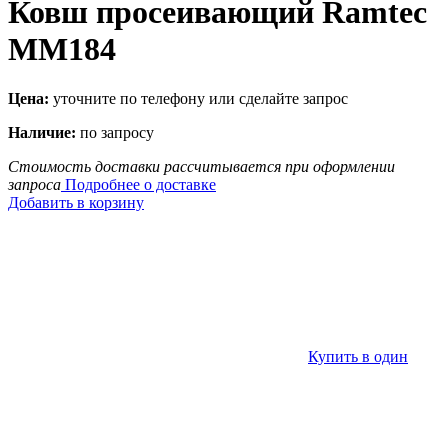
Ковш просеивающий Ramtec
MM184
Цена:
уточните по телефону или сделайте запрос
Наличие:
по запросу
Стоимость доставки рассчитывается при оформлении
запроса
Подробнее о доставке
Добавить в корзину
Купить в один