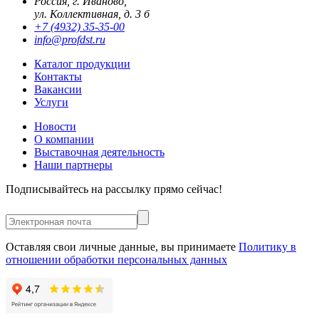
Россия, г. Иваново,
ул. Коллективная, д. 3 б
+7 (4932) 35-35-00
info@profdst.ru
Каталог продукции
Контакты
Вакансии
Услуги
Новости
О компании
Выставочная деятельность
Наши партнеры
Подписывайтесь на рассылку прямо сейчас!
Оставляя свои личные данные, вы принимаете
Политику в
отношении обработки персональных данных