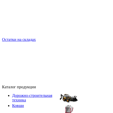
Остатки на складах
Каталог продукции
Дорожно-строительная
техника
Ковши