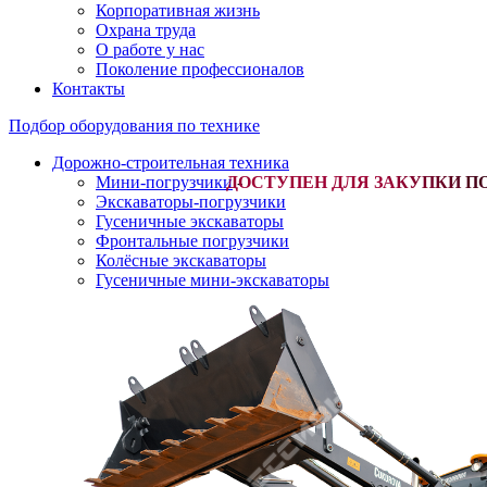
Корпоративная жизнь
Охрана труда
О работе у нас
Поколение профессионалов
Контакты
Подбор оборудования по технике
Дорожно-строительная техника
Мини-погрузчики
-
Экскаваторы-погрузчики
Гусеничные экскаваторы
Фронтальные погрузчики
Колёсные экскаваторы
Гусеничные мини-экскаваторы