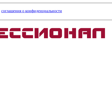
и
соглашения о конфиденциальности