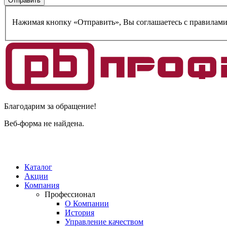
Нажимая кнопку «Отправить», Вы соглашаетесь c правилам
Благодарим за обращение!
Веб-форма не найдена.
Каталог
Акции
Компания
Профессионал
О Компании
История
Управление качеством