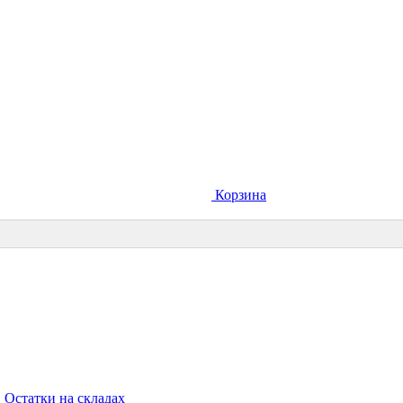
Корзина
Остатки на складах