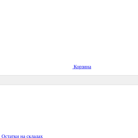
Корзина
Остатки на складах