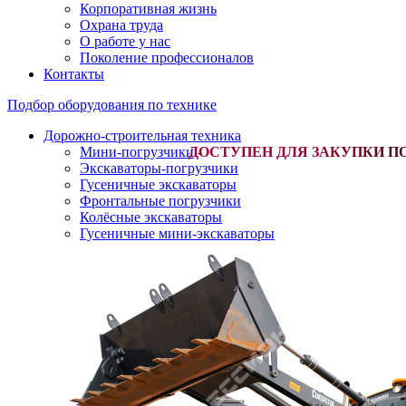
Корпоративная жизнь
Охрана труда
О работе у нас
Поколение профессионалов
Контакты
Подбор оборудования по технике
Дорожно-строительная техника
Мини-погрузчики
-
Экскаваторы-погрузчики
Гусеничные экскаваторы
Фронтальные погрузчики
Колёсные экскаваторы
Гусеничные мини-экскаваторы