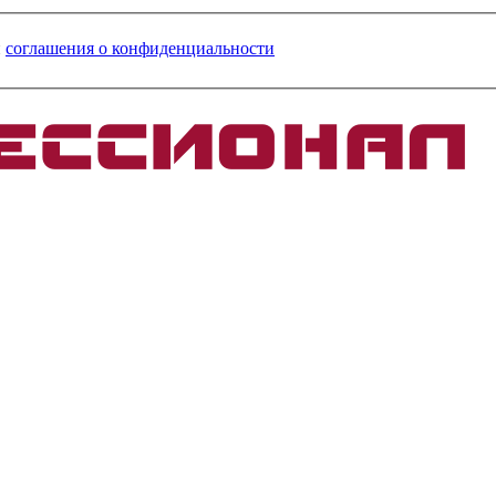
и
соглашения о конфиденциальности