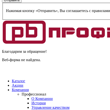
Нажимая кнопку «Отправить», Вы соглашаетесь c правилам
Благодарим за обращение!
Веб-форма не найдена.
Каталог
Акции
Компания
Профессионал
О Компании
История
Управление качеством