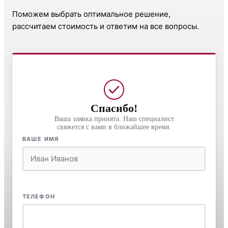
Поможем выбрать оптимальное решение,
рассчитаем стоимость и ответим на все вопросы.
Спасибо!
Ваша заявка принята. Наш специалист
свяжется с вами в ближайшее время.
ВАШЕ ИМЯ
ТЕЛЕФОН