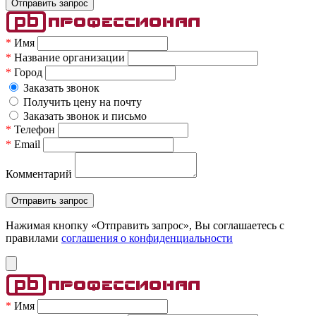
*
Имя
*
Название организации
*
Город
Заказать звонок
Получить цену на почту
Заказать звонок и письмо
*
Телефон
*
Email
Комментарий
Нажимая кнопку «Отправить запрос», Вы соглашаетесь c
правилами
соглашения о конфиденциальности
*
Имя