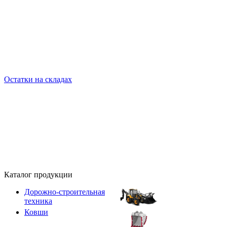
Остатки на складах
Каталог продукции
Дорожно-строительная
техника
Ковши