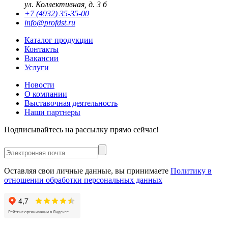
ул. Коллективная, д. 3 б
+7 (4932) 35-35-00
info@profdst.ru
Каталог продукции
Контакты
Вакансии
Услуги
Новости
О компании
Выставочная деятельность
Наши партнеры
Подписывайтесь на рассылку прямо сейчас!
Оставляя свои личные данные, вы принимаете
Политику в
отношении обработки персональных данных