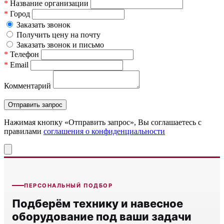
*
Название организации
*
Город
Заказать звонок
Получить цену на почту
Заказать звонок и письмо
*
Телефон
*
Email
Комментарий
Нажимая кнопку «Отправить запрос», Вы соглашаетесь c
правилами
соглашения о конфиденциальности
ПЕРСОНАЛЬНЫЙ ПОДБОР
Подберём технику и навесное
оборудование под ваши задачи