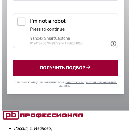
ПОЛУЧИТЬ ПОДБОР
Нажимая кнопку, вы соглашаетесь с
политикой обработки персональных
данных
.
Россия, г. Иваново,