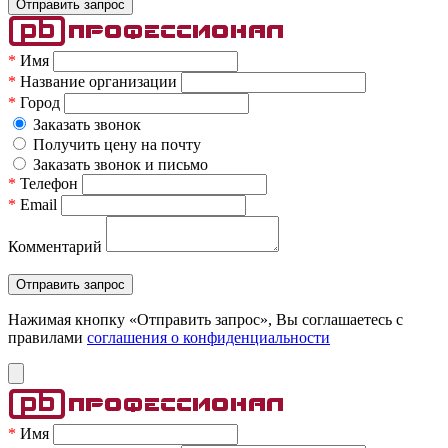
*
Имя
*
Название организации
*
Город
Заказать звонок
Получить цену на почту
Заказать звонок и письмо
*
Телефон
*
Email
Комментарий
Нажимая кнопку «Отправить запрос», Вы соглашаетесь c
правилами
соглашения о конфиденциальности
*
Имя