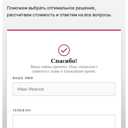
Поможем выбрать оптимальное решение,
рассчитаем стоимость и ответим на все вопросы.
Спасибо!
Ваша заявка принята. Наш специалист
свяжется с вами в ближайшее время.
ВАШЕ ИМЯ
ТЕЛЕФОН