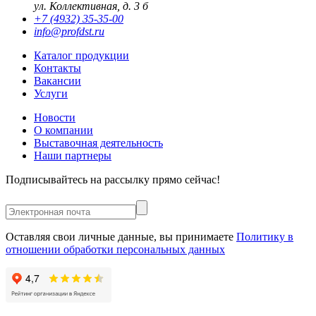
ул. Коллективная, д. 3 б
+7 (4932) 35-35-00
info@profdst.ru
Каталог продукции
Контакты
Вакансии
Услуги
Новости
О компании
Выставочная деятельность
Наши партнеры
Подписывайтесь на рассылку прямо сейчас!
Оставляя свои личные данные, вы принимаете
Политику в
отношении обработки персональных данных