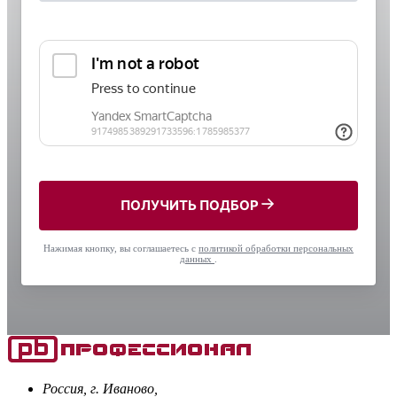
ПОЛУЧИТЬ ПОДБОР
Нажимая кнопку, вы соглашаетесь с
политикой обработки персональных
данных
.
Россия, г. Иваново,