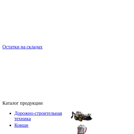
Остатки на складах
Каталог продукции
Дорожно-строительная
техника
Ковши