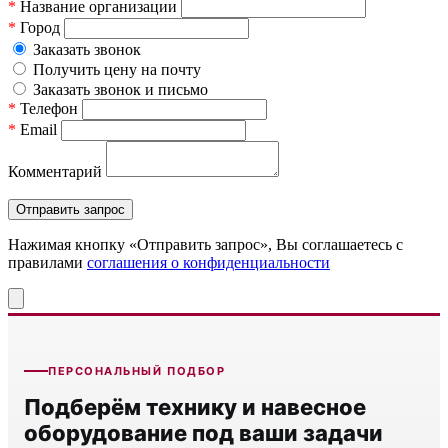
*
Название организации
*
Город
Заказать звонок
Получить цену на почту
Заказать звонок и письмо
*
Телефон
*
Email
Комментарий
Нажимая кнопку «Отправить запрос», Вы соглашаетесь c
правилами
соглашения о конфиденциальности
ПЕРСОНАЛЬНЫЙ ПОДБОР
Подберём технику и навесное
оборудование под ваши задачи