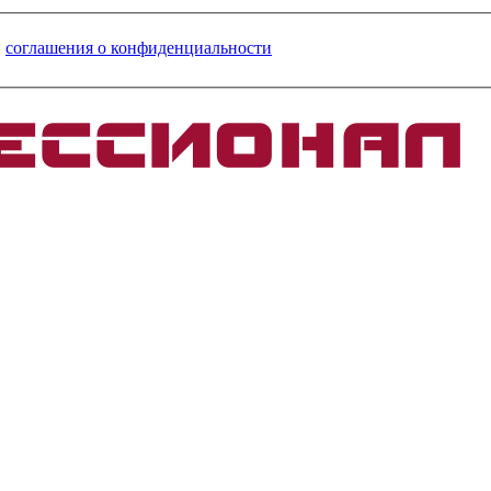
и
соглашения о конфиденциальности