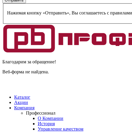
Нажимая кнопку «Отправить», Вы соглашаетесь c правилам
Благодарим за обращение!
Веб-форма не найдена.
Каталог
Акции
Компания
Профессионал
О Компании
История
Управление качеством