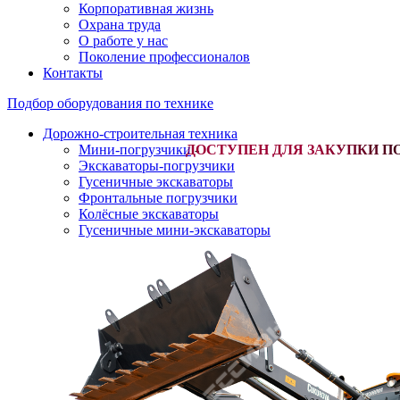
Корпоративная жизнь
Охрана труда
О работе у нас
Поколение профессионалов
Контакты
Подбор оборудования по технике
Дорожно-строительная техника
Мини-погрузчики
-
Экскаваторы-погрузчики
Гусеничные экскаваторы
Фронтальные погрузчики
Колёсные экскаваторы
Гусеничные мини-экскаваторы