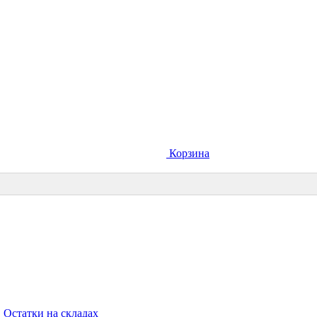
Корзина
Остатки на складах