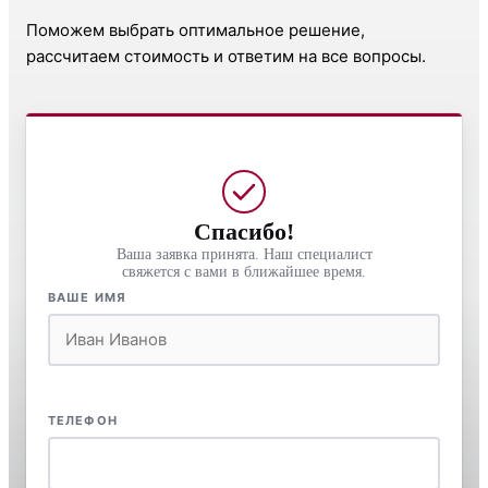
Поможем выбрать оптимальное решение,
рассчитаем стоимость и ответим на все вопросы.
Спасибо!
Ваша заявка принята. Наш специалист
свяжется с вами в ближайшее время.
ВАШЕ ИМЯ
ТЕЛЕФОН