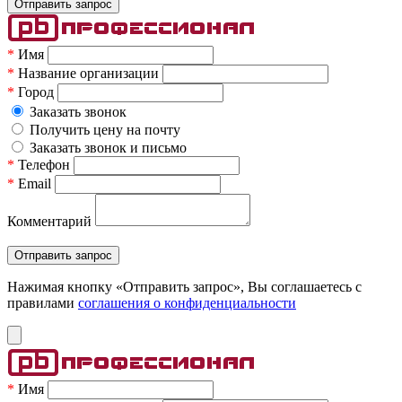
*
Имя
*
Название организации
*
Город
Заказать звонок
Получить цену на почту
Заказать звонок и письмо
*
Телефон
*
Email
Комментарий
Нажимая кнопку «Отправить запрос», Вы соглашаетесь c
правилами
соглашения о конфиденциальности
*
Имя