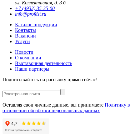
ул. Коллективная, д. 3 б
+7 (4932) 35-35-00
info@profdst.ru
Каталог продукции
Контакты
Вакансии
Услуги
Новости
О компании
Выставочная деятельность
Наши партнеры
Подписывайтесь на рассылку прямо сейчас!
Оставляя свои личные данные, вы принимаете
Политику в
отношении обработки персональных данных