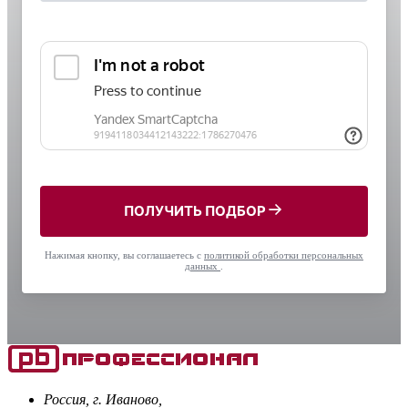
ПОЛУЧИТЬ ПОДБОР
Нажимая кнопку, вы соглашаетесь с
политикой обработки персональных
данных
.
Россия, г. Иваново,