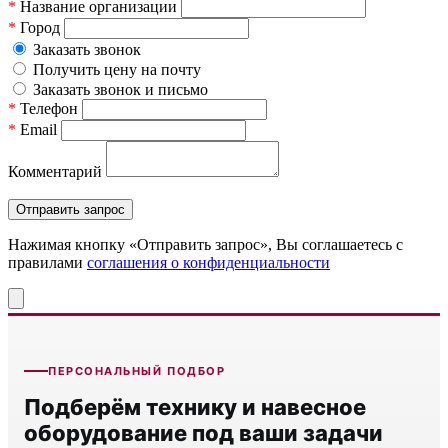
*
Название организации
*
Город
Заказать звонок
Получить цену на почту
Заказать звонок и письмо
*
Телефон
*
Email
Комментарий
Нажимая кнопку «Отправить запрос», Вы соглашаетесь c
правилами
соглашения о конфиденциальности
ПЕРСОНАЛЬНЫЙ ПОДБОР
Подберём технику и навесное
оборудование под ваши задачи