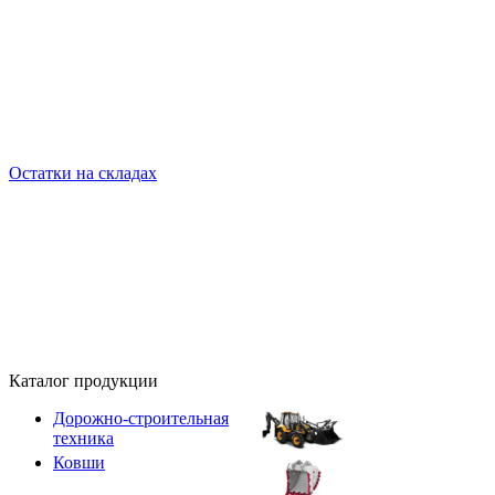
Остатки на складах
Каталог продукции
Дорожно-строительная
техника
Ковши