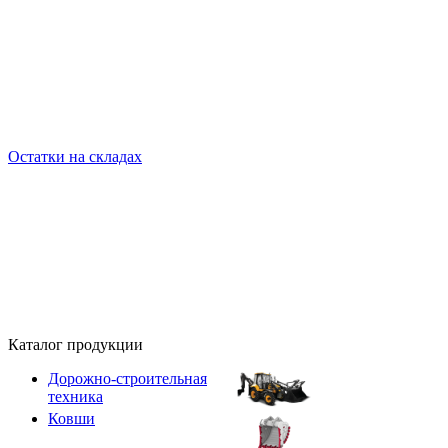
Остатки на складах
Каталог продукции
Дорожно-строительная
техника
Ковши