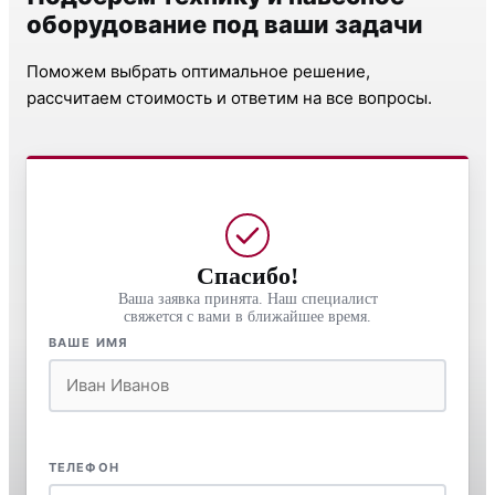
оборудование под ваши задачи
Поможем выбрать оптимальное решение,
рассчитаем стоимость и ответим на все вопросы.
Спасибо!
Ваша заявка принята. Наш специалист
свяжется с вами в ближайшее время.
ВАШЕ ИМЯ
ТЕЛЕФОН