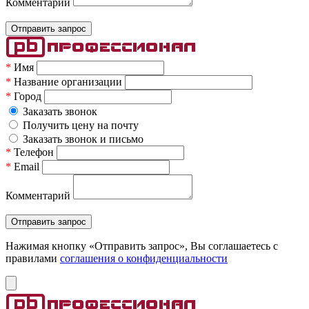
Комментарий
*
Имя
*
Название организации
*
Город
Заказать звонок
Получить цену на почту
Заказать звонок и письмо
*
Телефон
*
Email
Комментарий
Нажимая кнопку «Отправить запрос», Вы соглашаетесь c
правилами
соглашения о конфиденциальности