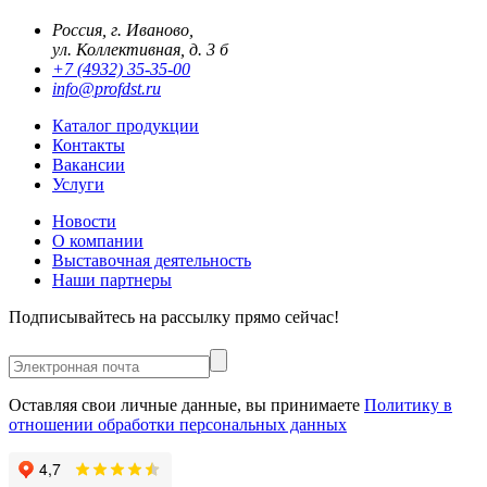
Россия, г. Иваново,
ул. Коллективная, д. 3 б
+7 (4932) 35-35-00
info@profdst.ru
Каталог продукции
Контакты
Вакансии
Услуги
Новости
О компании
Выставочная деятельность
Наши партнеры
Подписывайтесь на рассылку прямо сейчас!
Оставляя свои личные данные, вы принимаете
Политику в
отношении обработки персональных данных