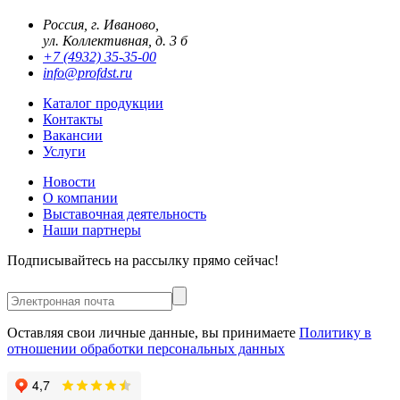
Россия, г. Иваново,
ул. Коллективная, д. 3 б
+7 (4932) 35-35-00
info@profdst.ru
Каталог продукции
Контакты
Вакансии
Услуги
Новости
О компании
Выставочная деятельность
Наши партнеры
Подписывайтесь на рассылку прямо сейчас!
Оставляя свои личные данные, вы принимаете
Политику в
отношении обработки персональных данных