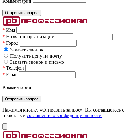
Комментарий
*
Имя
*
Название организации
*
Город
Заказать звонок
Получить цену на почту
Заказать звонок и письмо
*
Телефон
*
Email
Комментарий
Нажимая кнопку «Отправить запрос», Вы соглашаетесь c
правилами
соглашения о конфиденциальности