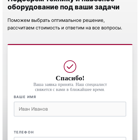
оборудование под ваши задачи
Поможем выбрать оптимальное решение,
рассчитаем стоимость и ответим на все вопросы.
Спасибо!
Ваша заявка принята. Наш специалист
свяжется с вами в ближайшее время.
ВАШЕ ИМЯ
ТЕЛЕФОН