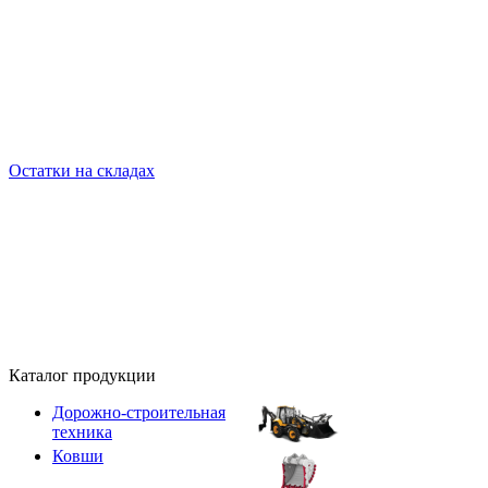
Остатки на складах
Каталог продукции
Дорожно-строительная
техника
Ковши