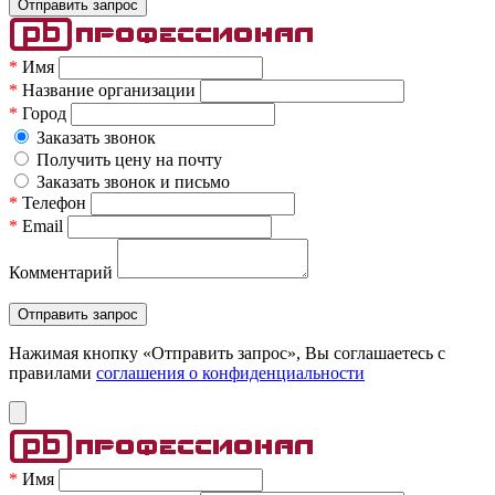
*
Имя
*
Название организации
*
Город
Заказать звонок
Получить цену на почту
Заказать звонок и письмо
*
Телефон
*
Email
Комментарий
Нажимая кнопку «Отправить запрос», Вы соглашаетесь c
правилами
соглашения о конфиденциальности
*
Имя