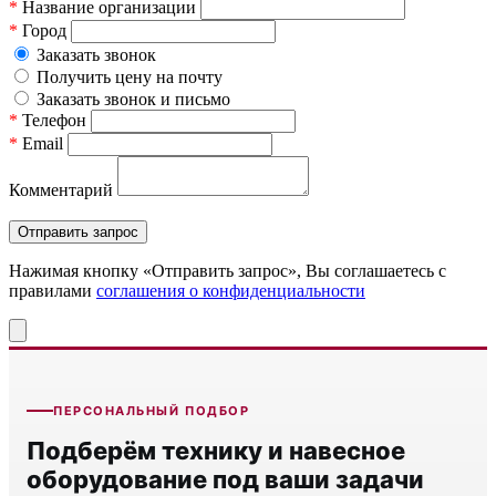
*
Название организации
*
Город
Заказать звонок
Получить цену на почту
Заказать звонок и письмо
*
Телефон
*
Email
Комментарий
Нажимая кнопку «Отправить запрос», Вы соглашаетесь c
правилами
соглашения о конфиденциальности
ПЕРСОНАЛЬНЫЙ ПОДБОР
Подберём технику и навесное
оборудование под ваши задачи