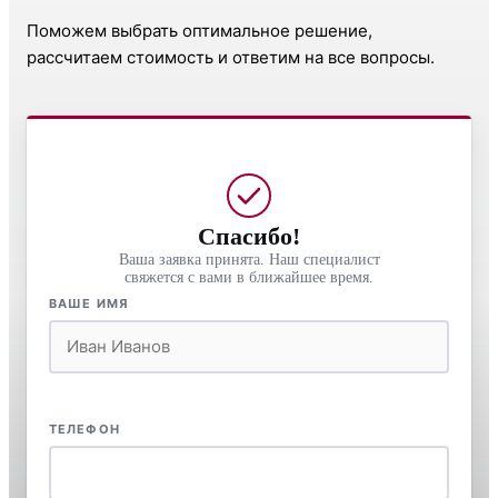
Поможем выбрать оптимальное решение,
рассчитаем стоимость и ответим на все вопросы.
Спасибо!
Ваша заявка принята. Наш специалист
свяжется с вами в ближайшее время.
ВАШЕ ИМЯ
ТЕЛЕФОН