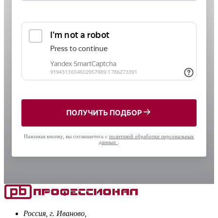
ПОЛУЧИТЬ ПОДБОР
Нажимая кнопку, вы соглашаетесь с
политикой обработки персональных
данных
.
Россия, г. Иваново,