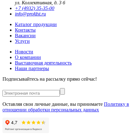
ул. Коллективная, д. 3 б
+7 (4932) 35-35-00
info@profdst.ru
Каталог продукции
Контакты
Вакансии
Услуги
Новости
О компании
Выставочная деятельность
Наши партнеры
Подписывайтесь на рассылку прямо сейчас!
Оставляя свои личные данные, вы принимаете
Политику в
отношении обработки персональных данных