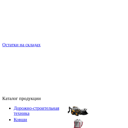
Остатки на складах
Каталог продукции
Дорожно-строительная
техника
Ковши