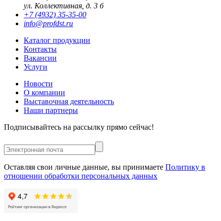
ул. Коллективная, д. 3 б
+7 (4932) 35-35-00
info@profdst.ru
Каталог продукции
Контакты
Вакансии
Услуги
Новости
О компании
Выставочная деятельность
Наши партнеры
Подписывайтесь на рассылку прямо сейчас!
Оставляя свои личные данные, вы принимаете
Политику в
отношении обработки персональных данных