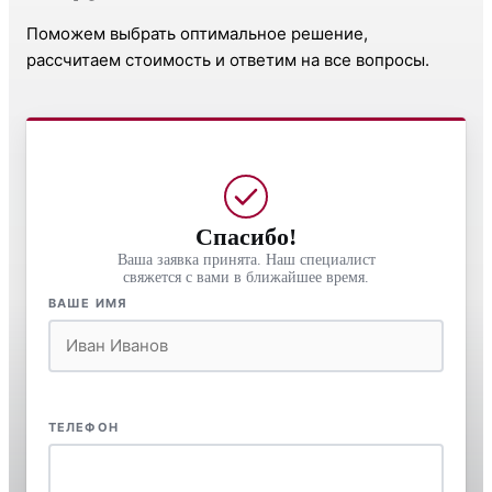
Поможем выбрать оптимальное решение,
рассчитаем стоимость и ответим на все вопросы.
Спасибо!
Ваша заявка принята. Наш специалист
свяжется с вами в ближайшее время.
ВАШЕ ИМЯ
ТЕЛЕФОН