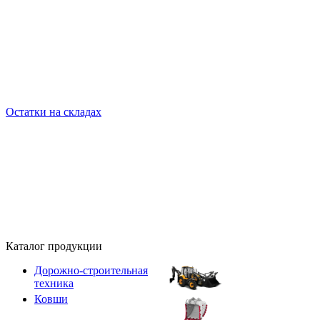
Остатки на складах
Каталог продукции
Дорожно-строительная
техника
Ковши