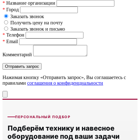
*
Название организации
*
Город
Заказать звонок
Получить цену на почту
Заказать звонок и письмо
*
Телефон
*
Email
Комментарий
Нажимая кнопку «Отправить запрос», Вы соглашаетесь c
правилами
соглашения о конфиденциальности
ПЕРСОНАЛЬНЫЙ ПОДБОР
Подберём технику и навесное
оборудование под ваши задачи