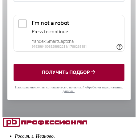
ПОЛУЧИТЬ ПОДБОР
Нажимая кнопку, вы соглашаетесь с
политикой обработки персональных
данных
.
Россия, г. Иваново,