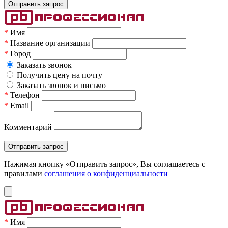
*
Имя
*
Название организации
*
Город
Заказать звонок
Получить цену на почту
Заказать звонок и письмо
*
Телефон
*
Email
Комментарий
Нажимая кнопку «Отправить запрос», Вы соглашаетесь c
правилами
соглашения о конфиденциальности
*
Имя