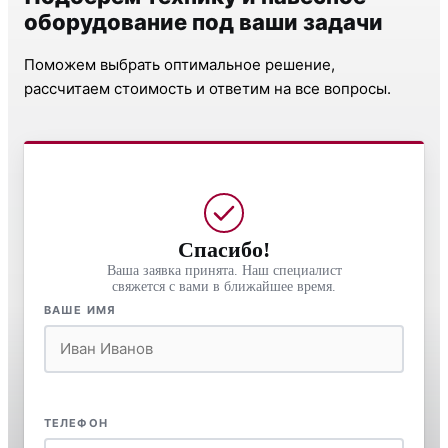
оборудование под ваши задачи
Поможем выбрать оптимальное решение,
рассчитаем стоимость и ответим на все вопросы.
Спасибо!
Ваша заявка принята. Наш специалист
свяжется с вами в ближайшее время.
ВАШЕ ИМЯ
ТЕЛЕФОН