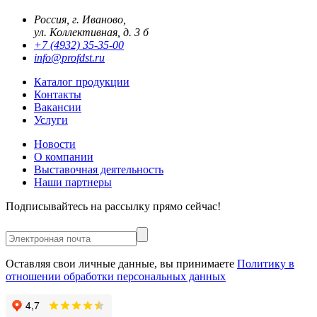
Россия, г. Иваново,
ул. Коллективная, д. 3 б
+7 (4932) 35-35-00
info@profdst.ru
Каталог продукции
Контакты
Вакансии
Услуги
Новости
О компании
Выставочная деятельность
Наши партнеры
Подписывайтесь на рассылку прямо сейчас!
Оставляя свои личные данные, вы принимаете
Политику в
отношении обработки персональных данных