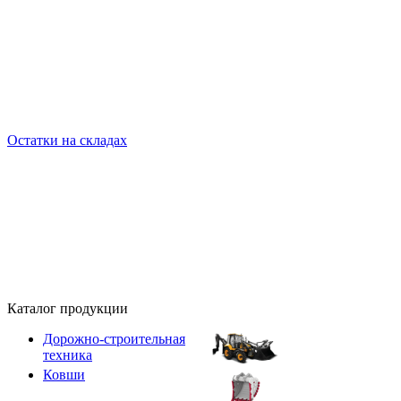
Остатки на складах
Каталог продукции
Дорожно-строительная
техника
Ковши