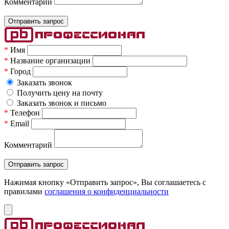
Комментарий
*
Имя
*
Название организации
*
Город
Заказать звонок
Получить цену на почту
Заказать звонок и письмо
*
Телефон
*
Email
Комментарий
Нажимая кнопку «Отправить запрос», Вы соглашаетесь c
правилами
соглашения о конфиденциальности