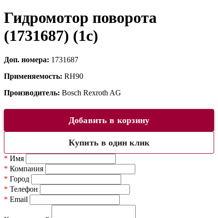
Гидромотор поворота
(1731687) (1c)
Доп. номера:
1731687
Применяемость:
RH90
Производитель:
Bosch Rexroth AG
Добавить в корзину
Купить в один клик
*
Имя
*
Компания
*
Город
*
Телефон
*
Email