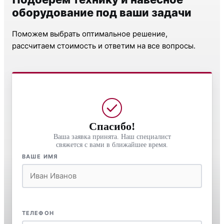
оборудование под ваши задачи
Поможем выбрать оптимальное решение,
рассчитаем стоимость и ответим на все вопросы.
Спасибо!
Ваша заявка принята. Наш специалист
свяжется с вами в ближайшее время.
ВАШЕ ИМЯ
ТЕЛЕФОН