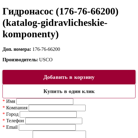
Гидронасос (176-76-66200)
(katalog-gidravlicheskie-
komponenty)
Доп. номера:
176-76-66200
Производитель:
USCO
Добавить в корзину
Купить в один клик
*
Имя
*
Компания
*
Город
*
Телефон
*
Email