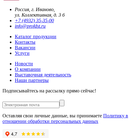
Россия, г. Иваново,
ул. Коллективная, д. 3 б
+7 (4932) 35-35-00
info@profdst.ru
Каталог продукции
Контакты
Вакансии
Услуги
Новости
О компании
Выставочная деятельность
Наши партнеры
Подписывайтесь на рассылку прямо сейчас!
Оставляя свои личные данные, вы принимаете
Политику в
отношении обработки персональных данных