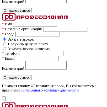
Комментарий
*
Имя
*
Название организации
*
Город
Заказать звонок
Получить цену на почту
Заказать звонок и письмо
*
Телефон
*
Email
Комментарий
Нажимая кнопку «Отправить запрос», Вы соглашаетесь c
правилами
соглашения о конфиденциальности