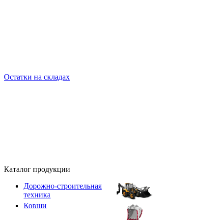
Остатки на складах
Каталог продукции
Дорожно-строительная
техника
Ковши