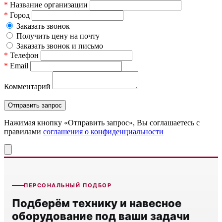
*
Название организации
*
Город
Заказать звонок
Получить цену на почту
Заказать звонок и письмо
*
Телефон
*
Email
Комментарий
Нажимая кнопку «Отправить запрос», Вы соглашаетесь c
правилами
соглашения о конфиденциальности
ПЕРСОНАЛЬНЫЙ ПОДБОР
Подберём технику и навесное
оборудование под ваши задачи