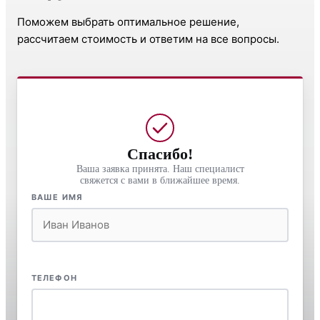
Поможем выбрать оптимальное решение,
рассчитаем стоимость и ответим на все вопросы.
Спасибо!
Ваша заявка принята. Наш специалист
свяжется с вами в ближайшее время.
ВАШЕ ИМЯ
ТЕЛЕФОН