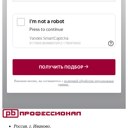
ПОЛУЧИТЬ ПОДБОР
Нажимая кнопку, вы соглашаетесь с
политикой обработки персональных
данных
.
Россия, г. Иваново,