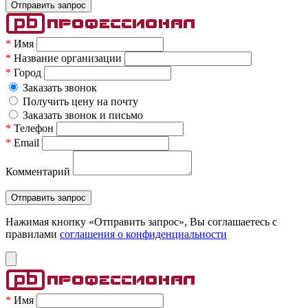
*
Имя
*
Название организации
*
Город
Заказать звонок
Получить цену на почту
Заказать звонок и письмо
*
Телефон
*
Email
Комментарий
Нажимая кнопку «Отправить запрос», Вы соглашаетесь c
правилами
соглашения о конфиденциальности
*
Имя