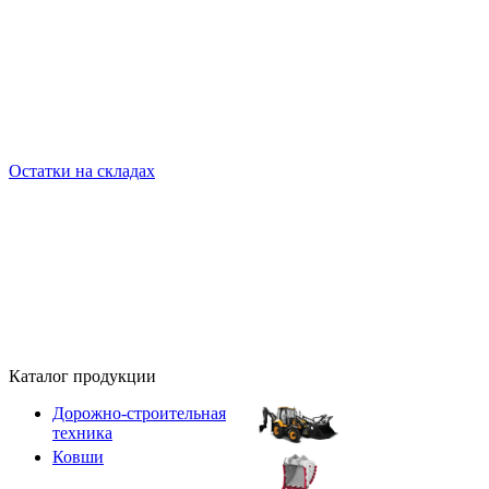
Остатки на складах
Каталог продукции
Дорожно-строительная
техника
Ковши