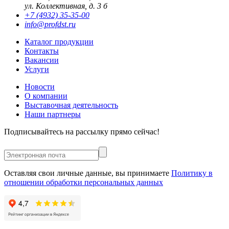
ул. Коллективная, д. 3 б
+7 (4932) 35-35-00
info@profdst.ru
Каталог продукции
Контакты
Вакансии
Услуги
Новости
О компании
Выставочная деятельность
Наши партнеры
Подписывайтесь на рассылку прямо сейчас!
Оставляя свои личные данные, вы принимаете
Политику в
отношении обработки персональных данных