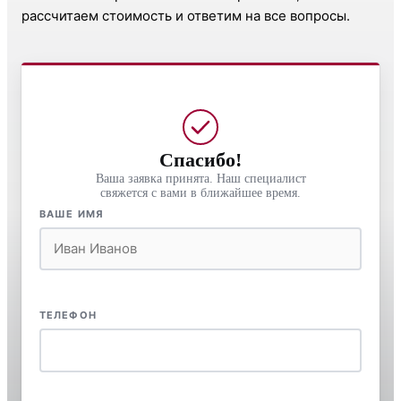
рассчитаем стоимость и ответим на все вопросы.
Спасибо!
Ваша заявка принята. Наш специалист
свяжется с вами в ближайшее время.
ВАШЕ ИМЯ
ТЕЛЕФОН