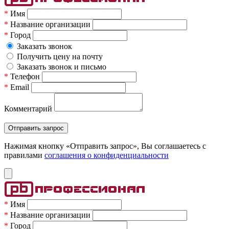
*
Имя
*
Название организации
*
Город
Заказать звонок
Получить цену на почту
Заказать звонок и письмо
*
Телефон
*
Email
Комментарий
Нажимая кнопку «Отправить запрос», Вы соглашаетесь c
правилами
соглашения о конфиденциальности
*
Имя
*
Название организации
*
Город