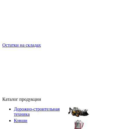
Остатки на складах
Каталог продукции
Дорожно-строительная
техника
Ковши