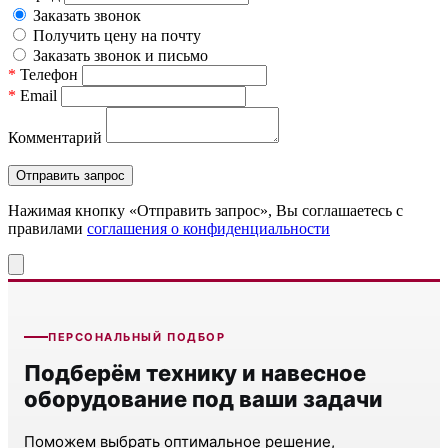
Заказать звонок
Получить цену на почту
Заказать звонок и письмо
*
Телефон
*
Email
Комментарий
Нажимая кнопку «Отправить запрос», Вы соглашаетесь c
правилами
соглашения о конфиденциальности
ПЕРСОНАЛЬНЫЙ ПОДБОР
Подберём технику и навесное
оборудование под ваши задачи
Поможем выбрать оптимальное решение,