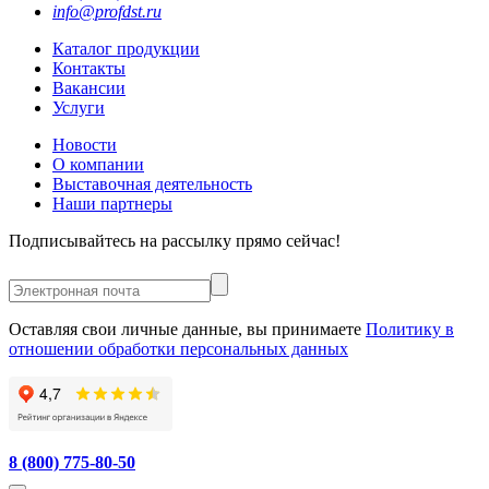
info@profdst.ru
Каталог продукции
Контакты
Вакансии
Услуги
Новости
О компании
Выставочная деятельность
Наши партнеры
Подписывайтесь на рассылку прямо сейчас!
Оставляя свои личные данные, вы принимаете
Политику в
отношении обработки персональных данных
8 (800) 775-80-50