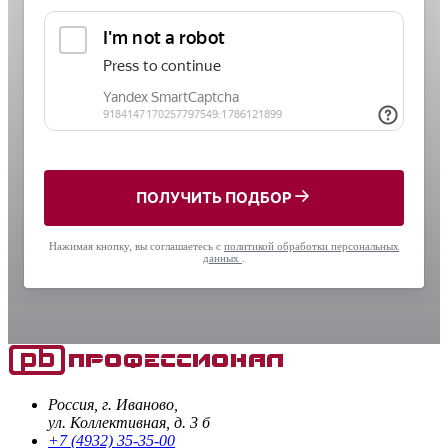
ПОЛУЧИТЬ ПОДБОР
Нажимая кнопку, вы соглашаетесь с
политикой обработки персональных
данных
.
Россия, г. Иваново,
ул. Коллективная, д. 3 б
+7 (4932) 35-35-00