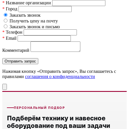
*
Название организации
*
Город
Заказать звонок
Получить цену на почту
Заказать звонок и письмо
*
Телефон
*
Email
Комментарий
Нажимая кнопку «Отправить запрос», Вы соглашаетесь c
правилами
соглашения о конфиденциальности
ПЕРСОНАЛЬНЫЙ ПОДБОР
Подберём технику и навесное
оборудование под ваши задачи