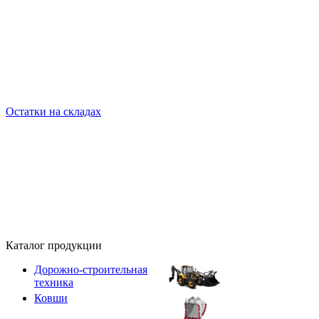
Остатки на складах
Каталог продукции
Дорожно-строительная
техника
Ковши