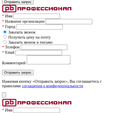
*
Имя
*
Название организации
*
Город
Заказать звонок
Получить цену на почту
Заказать звонок и письмо
*
Телефон
*
Email
Комментарий
Нажимая кнопку «Отправить запрос», Вы соглашаетесь c
правилами
соглашения о конфиденциальности
*
Имя