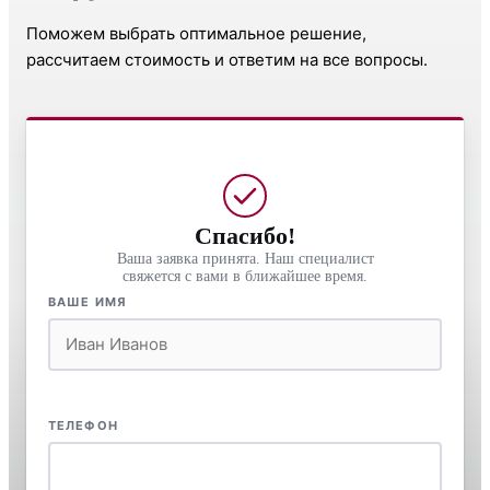
Поможем выбрать оптимальное решение,
рассчитаем стоимость и ответим на все вопросы.
Спасибо!
Ваша заявка принята. Наш специалист
свяжется с вами в ближайшее время.
ВАШЕ ИМЯ
ТЕЛЕФОН