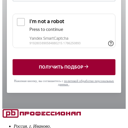
ПОЛУЧИТЬ ПОДБОР
Нажимая кнопку, вы соглашаетесь с
политикой обработки персональных
данных
.
Россия, г. Иваново,