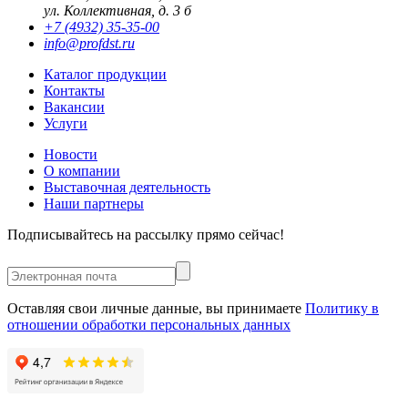
ул. Коллективная, д. 3 б
+7 (4932) 35-35-00
info@profdst.ru
Каталог продукции
Контакты
Вакансии
Услуги
Новости
О компании
Выставочная деятельность
Наши партнеры
Подписывайтесь на рассылку прямо сейчас!
Оставляя свои личные данные, вы принимаете
Политику в
отношении обработки персональных данных