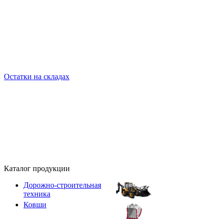
Остатки на складах
Каталог продукции
Дорожно-строительная
техника
Ковши