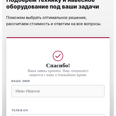
оборудование под ваши задачи
Поможем выбрать оптимальное решение,
рассчитаем стоимость и ответим на все вопросы.
Спасибо!
Ваша заявка принята. Наш специалист
свяжется с вами в ближайшее время.
ВАШЕ ИМЯ
ТЕЛЕФОН