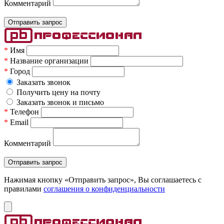
Комментарий
*
Имя
*
Название организации
*
Город
Заказать звонок
Получить цену на почту
Заказать звонок и письмо
*
Телефон
*
Email
Комментарий
Нажимая кнопку «Отправить запрос», Вы соглашаетесь c
правилами
соглашения о конфиденциальности