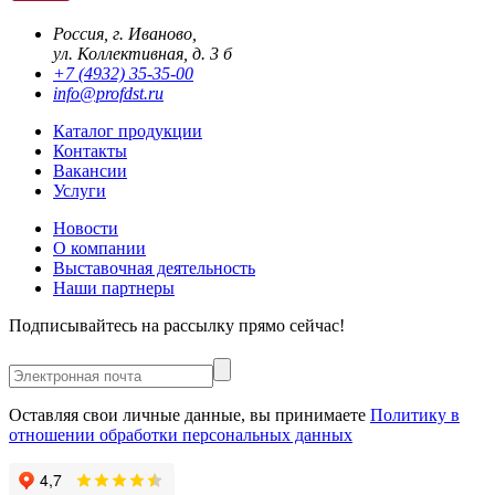
Россия, г. Иваново,
ул. Коллективная, д. 3 б
+7 (4932) 35-35-00
info@profdst.ru
Каталог продукции
Контакты
Вакансии
Услуги
Новости
О компании
Выставочная деятельность
Наши партнеры
Подписывайтесь на рассылку прямо сейчас!
Оставляя свои личные данные, вы принимаете
Политику в
отношении обработки персональных данных