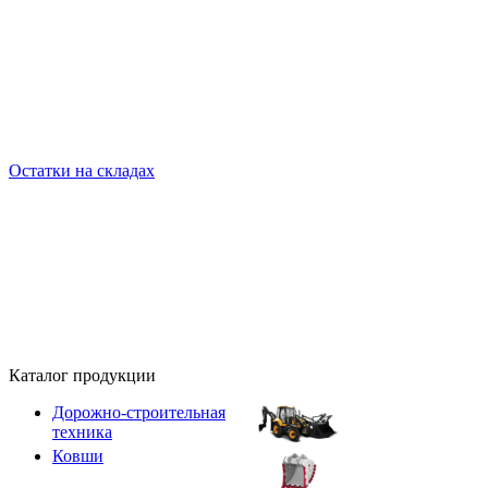
Остатки на складах
Каталог продукции
Дорожно-строительная
техника
Ковши