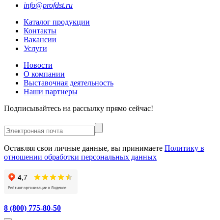
info@profdst.ru
Каталог продукции
Контакты
Вакансии
Услуги
Новости
О компании
Выставочная деятельность
Наши партнеры
Подписывайтесь на рассылку прямо сейчас!
Оставляя свои личные данные, вы принимаете
Политику в
отношении обработки персональных данных
8 (800) 775-80-50