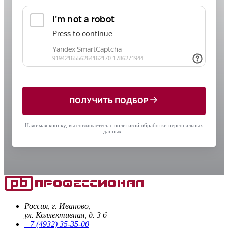
ПОЛУЧИТЬ ПОДБОР
Нажимая кнопку, вы соглашаетесь с
политикой обработки персональных
данных
.
Россия, г. Иваново,
ул. Коллективная, д. 3 б
+7 (4932) 35-35-00