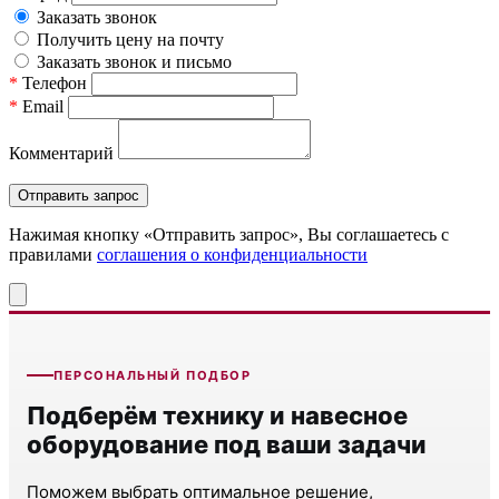
Заказать звонок
Получить цену на почту
Заказать звонок и письмо
*
Телефон
*
Email
Комментарий
Нажимая кнопку «Отправить запрос», Вы соглашаетесь c
правилами
соглашения о конфиденциальности
ПЕРСОНАЛЬНЫЙ ПОДБОР
Подберём технику и навесное
оборудование под ваши задачи
Поможем выбрать оптимальное решение,