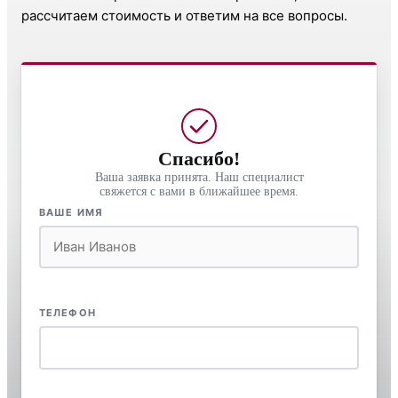
рассчитаем стоимость и ответим на все вопросы.
Спасибо!
Ваша заявка принята. Наш специалист
свяжется с вами в ближайшее время.
ВАШЕ ИМЯ
ТЕЛЕФОН