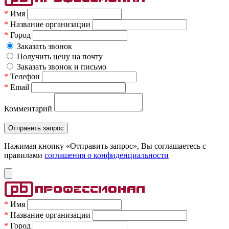
*
Имя
*
Название организации
*
Город
Заказать звонок
Получить цену на почту
Заказать звонок и письмо
*
Телефон
*
Email
Комментарий
Нажимая кнопку «Отправить запрос», Вы соглашаетесь c
правилами
соглашения о конфиденциальности
*
Имя
*
Название организации
*
Город