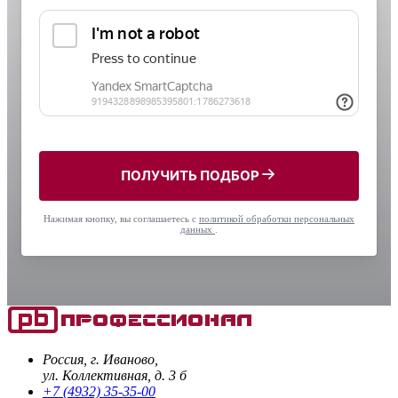
ПОЛУЧИТЬ ПОДБОР
Нажимая кнопку, вы соглашаетесь с
политикой обработки персональных
данных
.
Россия, г. Иваново,
ул. Коллективная, д. 3 б
+7 (4932) 35-35-00