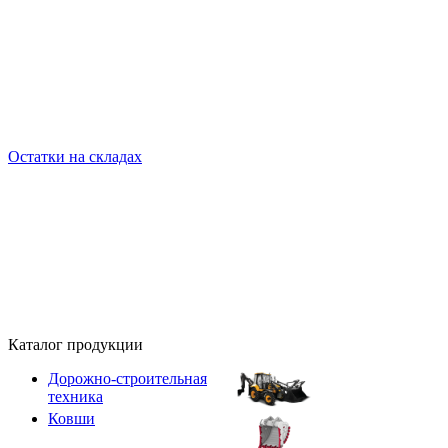
Остатки на складах
Каталог продукции
Дорожно-строительная
техника
Ковши