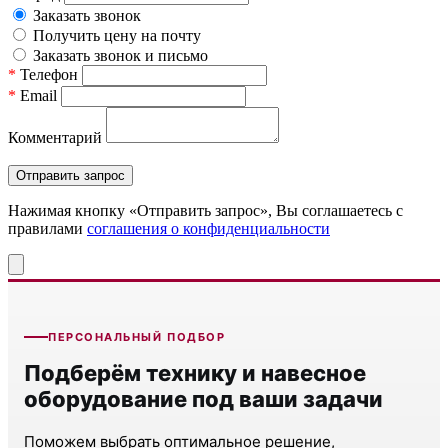
Заказать звонок
Получить цену на почту
Заказать звонок и письмо
*
Телефон
*
Email
Комментарий
Нажимая кнопку «Отправить запрос», Вы соглашаетесь c
правилами
соглашения о конфиденциальности
ПЕРСОНАЛЬНЫЙ ПОДБОР
Подберём технику и навесное
оборудование под ваши задачи
Поможем выбрать оптимальное решение,