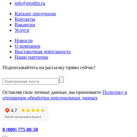
info@profdst.ru
Каталог продукции
Контакты
Вакансии
Услуги
Новости
О компании
Выставочная деятельность
Наши партнеры
Подписывайтесь на рассылку прямо сейчас!
Оставляя свои личные данные, вы принимаете
Политику в
отношении обработки персональных данных
8 (800) 775-80-50