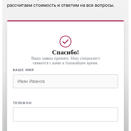
рассчитаем стоимость и ответим на все вопросы.
Спасибо!
Ваша заявка принята. Наш специалист
свяжется с вами в ближайшее время.
ВАШЕ ИМЯ
ТЕЛЕФОН