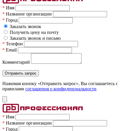
*
Имя
*
Название организации
*
Город
Заказать звонок
Получить цену на почту
Заказать звонок и письмо
*
Телефон
*
Email
Комментарий
Нажимая кнопку «Отправить запрос», Вы соглашаетесь c
правилами
соглашения о конфиденциальности
*
Имя
*
Название организации
*
Город