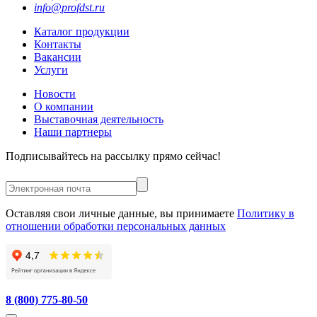
info@profdst.ru
Каталог продукции
Контакты
Вакансии
Услуги
Новости
О компании
Выставочная деятельность
Наши партнеры
Подписывайтесь на рассылку прямо сейчас!
Оставляя свои личные данные, вы принимаете
Политику в
отношении обработки персональных данных
8 (800) 775-80-50