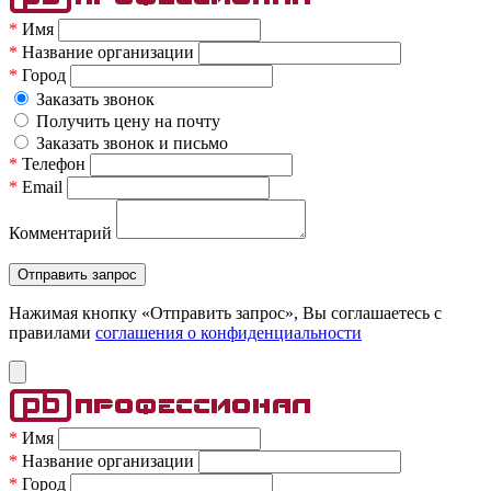
*
Имя
*
Название организации
*
Город
Заказать звонок
Получить цену на почту
Заказать звонок и письмо
*
Телефон
*
Email
Комментарий
Нажимая кнопку «Отправить запрос», Вы соглашаетесь c
правилами
соглашения о конфиденциальности
*
Имя
*
Название организации
*
Город