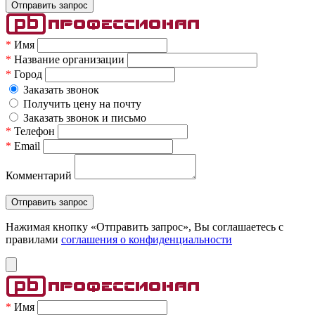
*
Имя
*
Название организации
*
Город
Заказать звонок
Получить цену на почту
Заказать звонок и письмо
*
Телефон
*
Email
Комментарий
Нажимая кнопку «Отправить запрос», Вы соглашаетесь c
правилами
соглашения о конфиденциальности
*
Имя