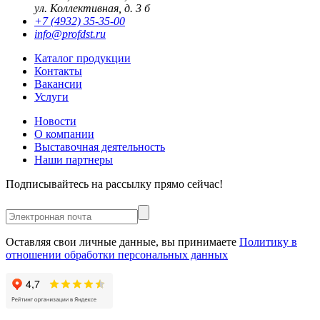
ул. Коллективная, д. 3 б
+7 (4932) 35-35-00
info@profdst.ru
Каталог продукции
Контакты
Вакансии
Услуги
Новости
О компании
Выставочная деятельность
Наши партнеры
Подписывайтесь на рассылку прямо сейчас!
Оставляя свои личные данные, вы принимаете
Политику в
отношении обработки персональных данных