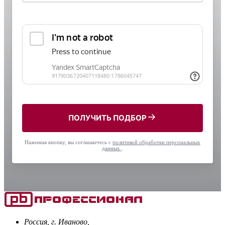
ПОЛУЧИТЬ ПОДБОР
Нажимая кнопку, вы соглашаетесь с
политикой обработки персональных
данных
.
Россия, г. Иваново,