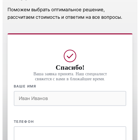
Поможем выбрать оптимальное решение,
рассчитаем стоимость и ответим на все вопросы.
Спасибо!
Ваша заявка принята. Наш специалист
свяжется с вами в ближайшее время.
ВАШЕ ИМЯ
ТЕЛЕФОН