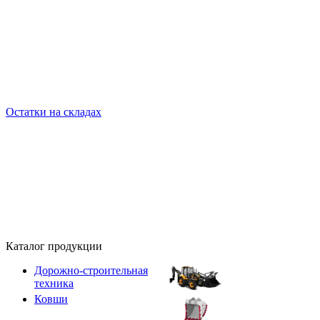
Остатки на складах
Каталог продукции
Дорожно-строительная
техника
Ковши