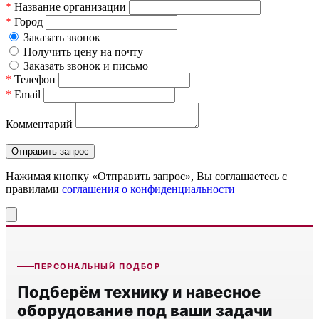
*
Название организации
*
Город
Заказать звонок
Получить цену на почту
Заказать звонок и письмо
*
Телефон
*
Email
Комментарий
Нажимая кнопку «Отправить запрос», Вы соглашаетесь c
правилами
соглашения о конфиденциальности
ПЕРСОНАЛЬНЫЙ ПОДБОР
Подберём технику и навесное
оборудование под ваши задачи