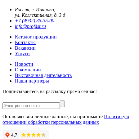
Россия, г. Иваново,
ул. Коллективная, д. 3 б
+7 (4932) 35-35-00
info@profdst.ru
Каталог продукции
Контакты
Вакансии
Услуги
Новости
О компании
Выставочная деятельность
Наши партнеры
Подписывайтесь на рассылку прямо сейчас!
Оставляя свои личные данные, вы принимаете
Политику в
отношении обработки персональных данных