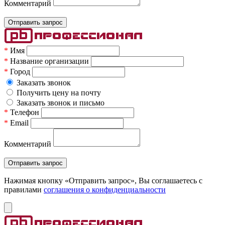
Комментарий
*
Имя
*
Название организации
*
Город
Заказать звонок
Получить цену на почту
Заказать звонок и письмо
*
Телефон
*
Email
Комментарий
Нажимая кнопку «Отправить запрос», Вы соглашаетесь c
правилами
соглашения о конфиденциальности