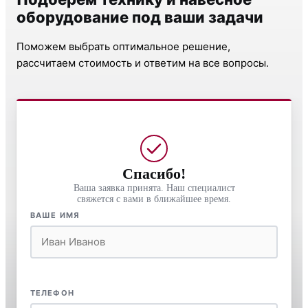
оборудование под ваши задачи
Поможем выбрать оптимальное решение,
рассчитаем стоимость и ответим на все вопросы.
Спасибо!
Ваша заявка принята. Наш специалист
свяжется с вами в ближайшее время.
ВАШЕ ИМЯ
ТЕЛЕФОН