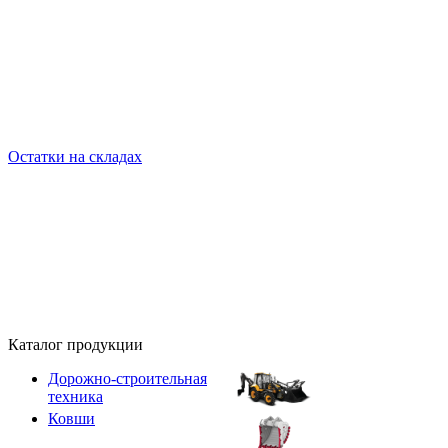
Остатки на складах
Каталог продукции
Дорожно-строительная
техника
Ковши