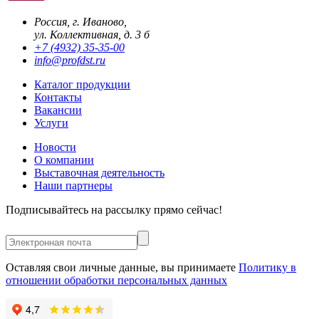
Россия, г. Иваново,
ул. Коллективная, д. 3 б
+7 (4932) 35-35-00
info@profdst.ru
Каталог продукции
Контакты
Вакансии
Услуги
Новости
О компании
Выставочная деятельность
Наши партнеры
Подписывайтесь на рассылку прямо сейчас!
Оставляя свои личные данные, вы принимаете
Политику в
отношении обработки персональных данных