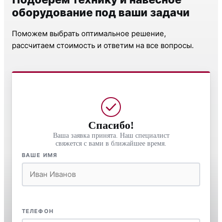
оборудование под ваши задачи
Поможем выбрать оптимальное решение,
рассчитаем стоимость и ответим на все вопросы.
Спасибо!
Ваша заявка принята. Наш специалист
свяжется с вами в ближайшее время.
ВАШЕ ИМЯ
ТЕЛЕФОН