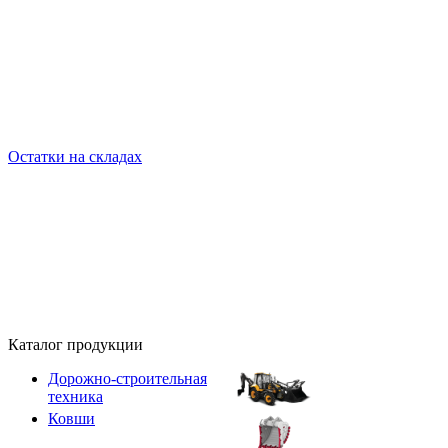
Остатки на складах
Каталог продукции
Дорожно-строительная
техника
Ковши