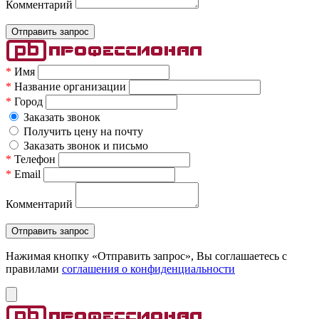
Комментарий
*
Имя
*
Название организации
*
Город
Заказать звонок
Получить цену на почту
Заказать звонок и письмо
*
Телефон
*
Email
Комментарий
Нажимая кнопку «Отправить запрос», Вы соглашаетесь c
правилами
соглашения о конфиденциальности