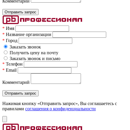
Комментарий
*
Имя
*
Название организации
*
Город
Заказать звонок
Получить цену на почту
Заказать звонок и письмо
*
Телефон
*
Email
Комментарий
Нажимая кнопку «Отправить запрос», Вы соглашаетесь c
правилами
соглашения о конфиденциальности