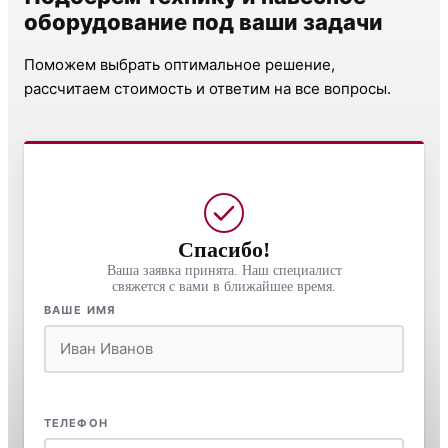
оборудование под ваши задачи
Поможем выбрать оптимальное решение,
рассчитаем стоимость и ответим на все вопросы.
Спасибо!
Ваша заявка принята. Наш специалист
свяжется с вами в ближайшее время.
ВАШЕ ИМЯ
ТЕЛЕФОН