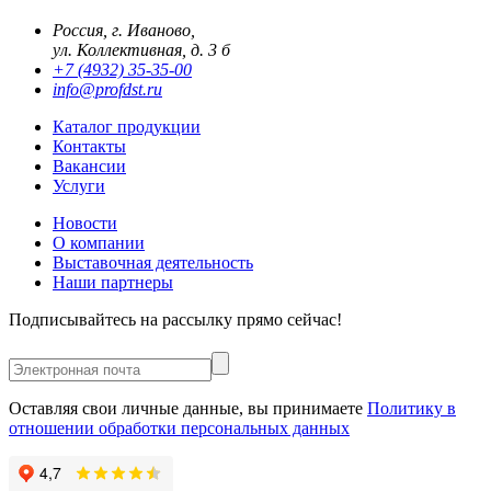
Россия, г. Иваново,
ул. Коллективная, д. 3 б
+7 (4932) 35-35-00
info@profdst.ru
Каталог продукции
Контакты
Вакансии
Услуги
Новости
О компании
Выставочная деятельность
Наши партнеры
Подписывайтесь на рассылку прямо сейчас!
Оставляя свои личные данные, вы принимаете
Политику в
отношении обработки персональных данных