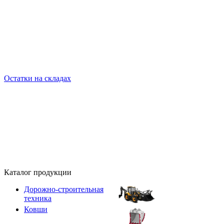
Остатки на складах
Каталог продукции
Дорожно-строительная
техника
Ковши