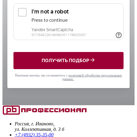
ПОЛУЧИТЬ ПОДБОР
Нажимая кнопку, вы соглашаетесь с
политикой обработки персональных
данных
.
Россия, г. Иваново,
ул. Коллективная, д. 3 б
+7 (4932) 35-35-00