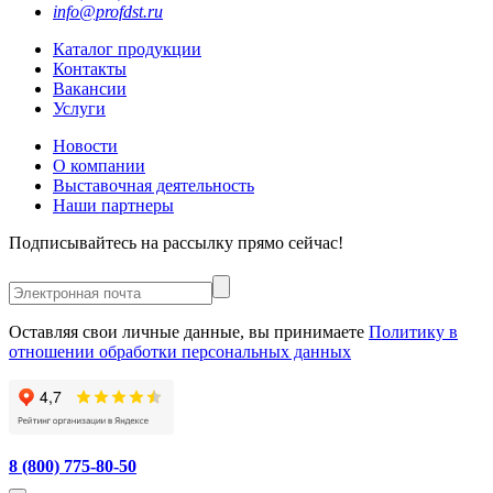
info@profdst.ru
Каталог продукции
Контакты
Вакансии
Услуги
Новости
О компании
Выставочная деятельность
Наши партнеры
Подписывайтесь на рассылку прямо сейчас!
Оставляя свои личные данные, вы принимаете
Политику в
отношении обработки персональных данных
8 (800) 775-80-50