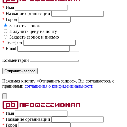
*
Имя
*
Название организации
*
Город
Заказать звонок
Получить цену на почту
Заказать звонок и письмо
*
Телефон
*
Email
Комментарий
Нажимая кнопку «Отправить запрос», Вы соглашаетесь c
правилами
соглашения о конфиденциальности
*
Имя
*
Название организации
*
Город