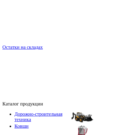
Остатки на складах
Каталог продукции
Дорожно-строительная
техника
Ковши