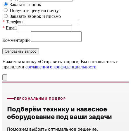
Заказать звонок
Получить цену на почту
Заказать звонок и письмо
*
Телефон
*
Email
Комментарий
Нажимая кнопку «Отправить запрос», Вы соглашаетесь c
правилами
соглашения о конфиденциальности
ПЕРСОНАЛЬНЫЙ ПОДБОР
Подберём технику и навесное
оборудование под ваши задачи
Поможем выбрать оптимальное решение,