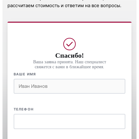
рассчитаем стоимость и ответим на все вопросы.
Спасибо!
Ваша заявка принята. Наш специалист
свяжется с вами в ближайшее время.
ВАШЕ ИМЯ
ТЕЛЕФОН